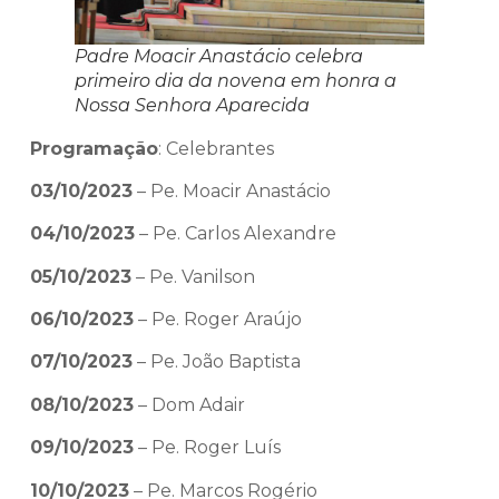
Padre Moacir Anastácio celebra
primeiro dia da novena em honra a
Nossa Senhora Aparecida
Programação
: Celebrantes
03/10/2023
– Pe. Moacir Anastácio
04/10/2023
– Pe. Carlos Alexandre
05/10/2023
– Pe. Vanilson
06/10/2023
– Pe. Roger Araújo
07/10/2023
– Pe. João Baptista
08/10/2023
– Dom Adair
09/10/2023
– Pe. Roger Luís
10/10/2023
– Pe. Marcos Rogério