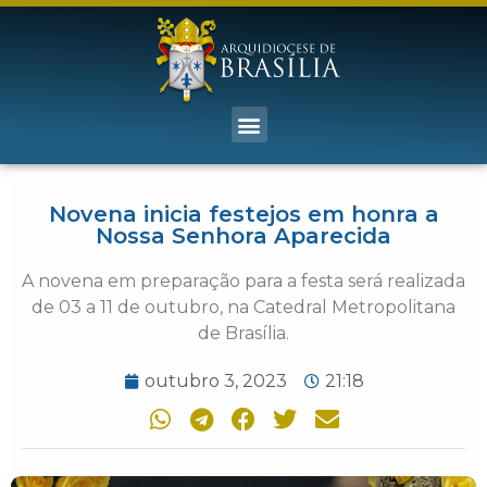
Novena inicia festejos em honra a
Nossa Senhora Aparecida
A novena em preparação para a festa será realizada
de 03 a 11 de outubro, na Catedral Metropolitana
de Brasília.
outubro 3, 2023
21:18