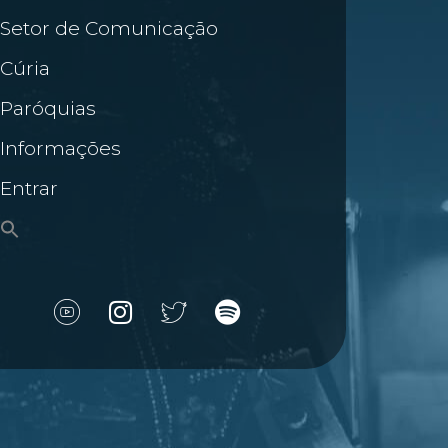
Setor de Comunicação
Cúria
Paróquias
Informações
Entrar