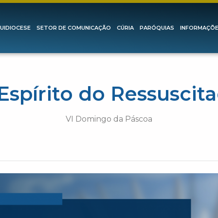
UIDIOCESE
SETOR DE COMUNICAÇÃO
CÚRIA
PARÓQUIAS
INFORMAÇÕ
Espírito do Ressuscit
VI Domingo da Páscoa