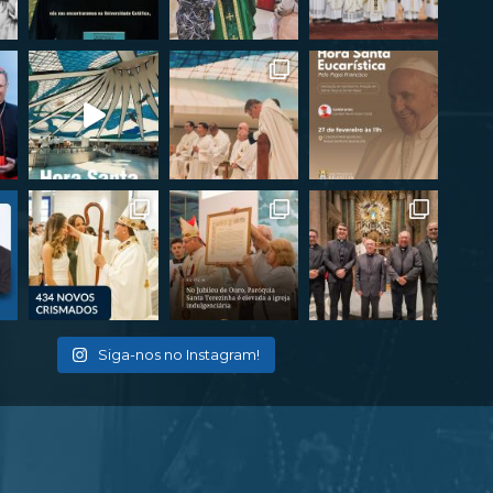
Siga-nos no Instagram!