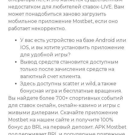
недостатком для любителей ставок-LIVE. Вам
может понадобиться заново загрузить
мобильное приложение Mostbet, если оно
работает некорректно.
У вас есть устройство на базе Android или
IOS, и вы хотите установить приложение
для удобной игры?
Вывод средств становится доступным
только после зачисления средств на
валютный счет клиента.
Здесь доступны scatter и wild, а также
бонусная игра и бесплатные вращения.
Вы найдете более 700+ спортивных событий
для ставок онлайн, онлайн-казино и игры с
живыми дилерами. Скачайте приложение
Mostbet на нашем сайте и получите 100%
бонус до BRL на первый депозит. APK Mostbet
поддерживает BRL и популярные платежные