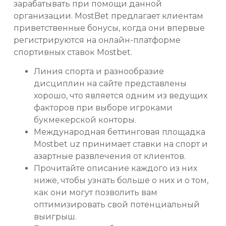
зарабатывать при помощи данной
организации. MostBet предлагает клиентам
приветственные бонусы, когда они впервые
регистрируются на онлайн-платформе
спортивных ставок Mostbet.
Линия спорта и разнообразие
дисциплин на сайте представлены
хорошо, что является одним из ведущих
факторов при выборе игроками
букмекерской конторы.
Международная беттинговая площадка
Mostbet uz принимает ставки на спорт и
азартные развлечения от клиентов.
Прочитайте описание каждого из них
ниже, чтобы узнать больше о них и о том,
как они могут позволить вам
оптимизировать свой потенциальный
выигрыш.