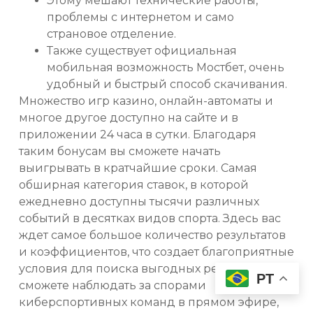
Этому мешают технические работы,
проблемы с интернетом и само
страновое отделение.
Также существует официальная
мобильная возможность Мостбет, очень
удобный и быстрый способ скачивания.
Множество игр казино, онлайн-автоматы и
многое другое доступно на сайте и в
приложении 24 часа в сутки. Благодаря
таким бонусам вы сможете начать
выигрывать в кратчайшие сроки. Самая
обширная категория ставок, в которой
ежедневно доступны тысячи различных
событий в десятках видов спорта. Здесь вас
ждет самое большое количество результатов
и коэффициентов, что создает благоприятные
условия для поиска выгодных решений. Вы
PT
сможете наблюдать за спорами
киберспортивных команд в прямом эфире,