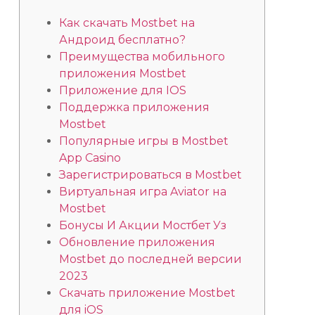
Как скачать Mostbet на
Андроид бесплатно?
Преимущества мобильного
приложения Mostbet
Приложение для IOS
Поддержка приложения
Mostbet
Популярные игры в Mostbet
App Casino
Зарегистрироваться в Mostbet
Виртуальная игра Aviator на
Mostbet
Бонусы И Акции Мостбет Уз
Обновление приложения
Mostbet до последней версии
2023
Скачать приложение Mostbet
для iOS