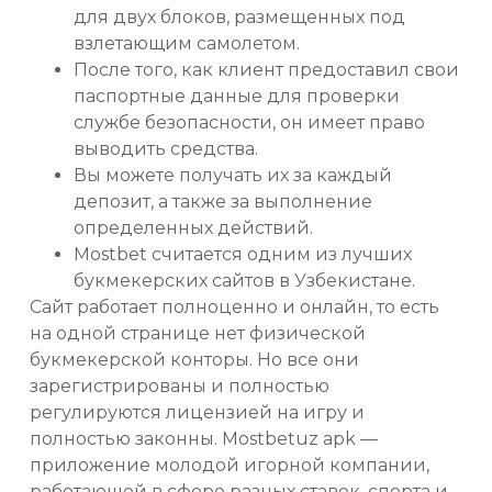
для двух блоков, размещенных под
взлетающим самолетом.
После того, как клиент предоставил свои
паспортные данные для проверки
службе безопасности, он имеет право
выводить средства.
Вы можете получать их за каждый
депозит, а также за выполнение
определенных действий.
Mostbet считается одним из лучших
букмекерских сайтов в Узбекистане.
Сайт работает полноценно и онлайн, то есть
на одной странице нет физической
букмекерской конторы. Но все они
зарегистрированы и полностью
регулируются лицензией на игру и
полностью законны. Mostbetuz apk —
приложение молодой игорной компании,
работающей в сфере разных ставок, спорта и