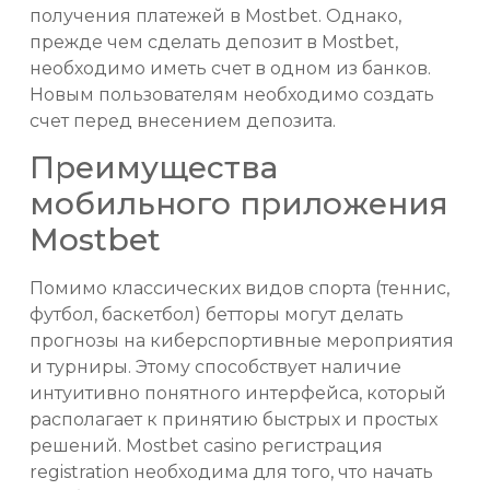
получения платежей в Mostbet. Однако,
прежде чем сделать депозит в Mostbet,
необходимо иметь счет в одном из банков.
Новым пользователям необходимо создать
счет перед внесением депозита.
Преимущества
мобильного приложения
Mostbet
Помимо классических видов спорта (теннис,
футбол, баскетбол) бетторы могут делать
прогнозы на киберспортивные мероприятия
и турниры. Этому способствует наличие
интуитивно понятного интерфейса, который
располагает к принятию быстрых и простых
решений. Mostbet casino регистрация
registration необходима для того, что начать