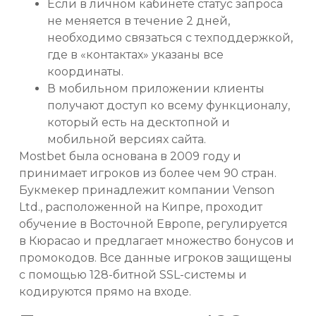
Если в личном кабинете статус запроса
не меняется в течение 2 дней,
необходимо связаться с техподдержкой,
где в «контактах» указаны все
координаты.
В мобильном приложении клиенты
получают доступ ко всему функционалу,
который есть на десктопной и
мобильной версиях сайта.
Mostbet была основана в 2009 году и
принимает игроков из более чем 90 стран.
Букмекер принадлежит компании Venson
Ltd., расположенной на Кипре, проходит
обучение в Восточной Европе, регулируется
в Кюрасао и предлагает множество бонусов и
промокодов. Все данные игроков защищены
с помощью 128-битной SSL-системы и
кодируются прямо на входе.