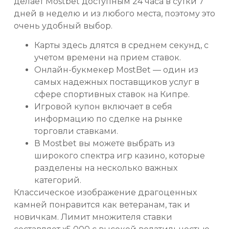
делает Mostbet доступным 24 часа в сутки 7
дней в неделю и из любого места, поэтому это
очень удобный выбор.
Карты здесь длятся в среднем секунд, с
учетом времени на прием ставок.
Онлайн-букмекер MostBet — один из
самых надежных поставщиков услуг в
сфере спортивных ставок на Кипре.
Игровой купон включает в себя
информацию по сделке на рынке
торговли ставками.
В Mostbet вы можете выбрать из
широкого спектра игр казино, которые
разделены на несколько важных
категорий.
Классическое изображение драгоценных
камней понравится как ветеранам, так и
новичкам. Лимит множителя ставки