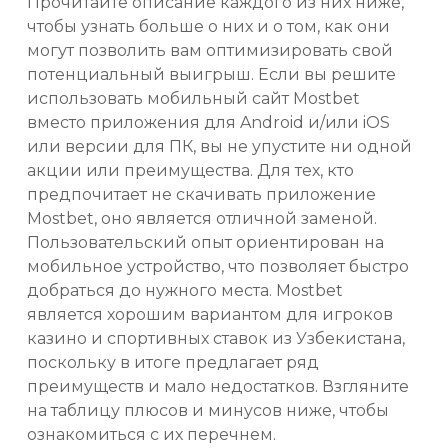
Прочитайте описание каждого из них ниже,
чтобы узнать больше о них и о том, как они
могут позволить вам оптимизировать свой
потенциальный выигрыш. Если вы решите
использовать мобильный сайт Mostbet
вместо приложения для Android и/или iOS
или версии для ПК, вы не упустите ни одной
акции или преимущества. Для тех, кто
предпочитает не скачивать приложение
Mostbet, оно является отличной заменой.
Пользовательский опыт ориентирован на
мобильное устройство, что позволяет быстро
добраться до нужного места. Mostbet
является хорошим вариантом для игроков
казино и спортивных ставок из Узбекистана,
поскольку в итоге предлагает ряд
преимуществ и мало недостатков. Взгляните
на таблицу плюсов и минусов ниже, чтобы
ознакомиться с их перечнем.