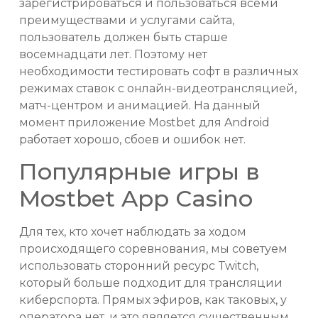
зарегистрироваться и пользоваться всеми
преимуществами и услугами сайта,
пользователь должен быть старше
восемнадцати лет. Поэтому нет
необходимости тестировать софт в различных
режимах ставок с онлайн-видеотрансляцией,
матч-центром и анимацией. На данный
момент приложение Mostbet для Android
работает хорошо, сбоев и ошибок нет.
Популярные игры в
Mostbet App Casino
Для тех, кто хочет наблюдать за ходом
происходящего соревнования, мы советуем
использовать сторонний ресурс Twitch,
который больше подходит для трансляции
киберспорта. Прямых эфиров, как таковых, у
оператора нет, и это является существенным