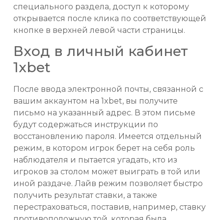
специального раздела, доступ к которому
открывается после клика по соответствующей
кнопке в верхней левой части страницы.
Вход в личный кабинет
1xbet
После ввода электронной почты, связанной с
вашим аккаунтом на 1xbet, вы получите
письмо на указанный адрес. В этом письме
будут содержаться инструкции по
восстановлению пароля. Имеется отдельный
режим, в котором игрок берет на себя роль
наблюдателя и пытается угадать, кто из
игроков за столом может выиграть в той или
иной раздаче. Лайв режим позволяет быстро
получить результат ставки, а также
перестраховаться, поставив, например, ставку
противоположную той, которая была