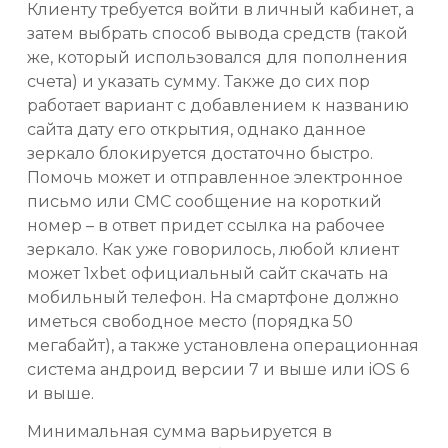
Клиенту требуется войти в личный кабинет, а
затем выбрать способ вывода средств (такой
же, который использовался для пополнения
счета) и указать сумму. Также до сих пор
работает вариант с добавлением к названию
сайта дату его открытия, однако данное
зеркало блокируется достаточно быстро.
Помочь может и отправленное электронное
письмо или СМС сообщение на короткий
номер – в ответ придет ссылка на рабочее
зеркало. Как уже говорилось, любой клиент
может 1xbet официальный сайт скачать на
мобильный телефон. На смартфоне должно
иметься свободное место (порядка 50
мегабайт), а также установлена операционная
система андроид версии 7 и выше или iOS 6
и выше.
Минимальная сумма варьируется в