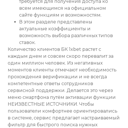
требуется для получения доступа ко
всем имеющимся на официальном
сайте функциям и возможностям.
В этом разделе представлены
актуальные коэффициенты и
возможность выбора различных типов
ставок.
Количество клиентов БК 1xbet растет с
каждым днем и совсем скоро перевалит за
один миллион человек. Из негативных
моментов клиенты отмечают необходимость
прохождения верификации и не всегда
компетентные ответы сотрудников
сервисной поддержки. Делается это через
меню смартфона путём активации функции
НЕИЗВЕСТНЫЕ ИСТОЧНИКИ. Чтобы
пользователи комфортнее ориентировались
в системе, сервис предлагает настраиваемый
фильтр для быстрого поиска нужных