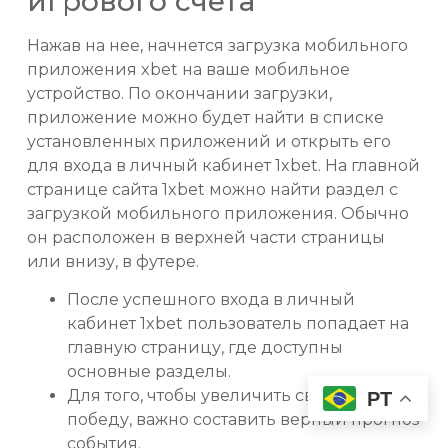
игрового счета
Нажав на нее, начнется загрузка мобильного
приложения xbet на ваше мобильное
устройство. По окончании загрузки,
приложение можно будет найти в списке
установленных приложений и открыть его
для входа в личный кабинет 1xbet. На главной
странице сайта 1xbet можно найти раздел с
загрузкой мобильного приложения. Обычно
он расположен в верхней части страницы
или внизу, в футере.
После успешного входа в личный
кабинет 1xbet пользователь попадает на
главную страницу, где доступны
основные разделы.
Для того, чтобы увеличить свои шансы на
PT
победу, важно составить верный прогноз
события.