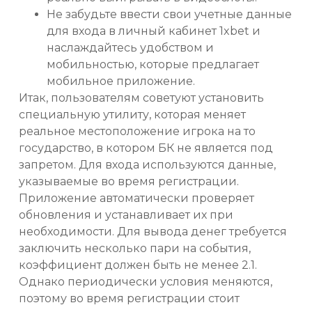
Не забудьте ввести свои учетные данные
для входа в личный кабинет 1xbet и
наслаждайтесь удобством и
мобильностью, которые предлагает
мобильное приложение.
Итак, пользователям советуют установить
специальную утилиту, которая меняет
реальное местоположение игрока на то
государство, в котором БК не является под
запретом. Для входа используются данные,
указываемые во время регистрации.
Приложение автоматически проверяет
обновления и устанавливает их при
необходимости. Для вывода денег требуется
заключить несколько пари на события,
коэффициент должен быть не менее 2.1.
Однако периодически условия меняются,
поэтому во время регистрации стоит