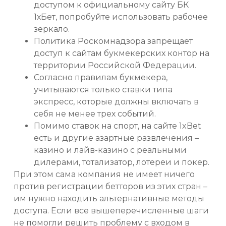
доступом к официальному сайту БК
1хБет, попробуйте использовать рабочее
зеркало.
Политика Роскомнадзора запрещает
доступ к сайтам букмекерских контор на
территории Российской Федерации.
Согласно правилам букмекера,
учитываются только ставки типа
экспресс, которые должны включать в
себя не менее трех событий.
Помимо ставок на спорт, на сайте 1xBet
есть и другие азартные развлечения –
казино и лайв-казино с реальными
дилерами, тотализатор, лотереи и покер.
При этом сама компания не имеет ничего
против регистрации бетторов из этих стран –
им нужно находить альтернативные методы
доступа. Если все вышеперечисленные шаги
не помогли решить проблему с входом в