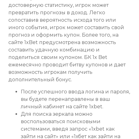
достоверную статистику, игрок может
превратить прогнозы в доход. Легко
сопоставив вероятность исхода того или
иного события, игрок может составить свой
прогноз и оформить купон. Более того, на
сайте 1xBet предусмотрена возможность
составить удачную комбинацию и
поделиться своим купоном. БК 1x Bet
ежемесячно проводит битву купонов и дает
возможность игрокам получить
дополнительный бонус.
После успешного ввода логина и пароля,
вы будете перенаправлены в ваш
личный кабинет на сайте 1xbet.
Для поиска зеркала можно
воспользоваться поисковыми
системами, введя запрос «1xbet как
зайти на сайт» или «1хбет как зайти на