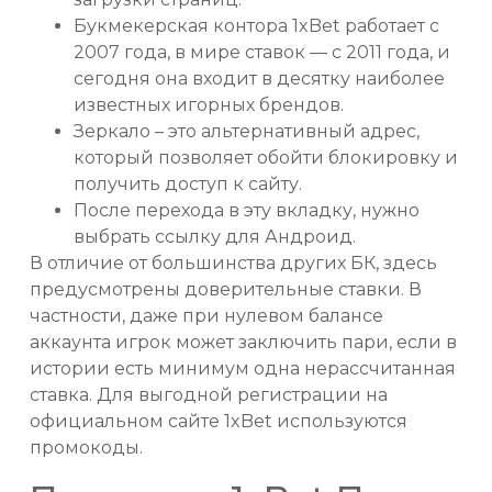
Букмекерская контора 1xBet работает с
2007 года, в мире ставок ― с 2011 года, и
сегодня она входит в десятку наиболее
известных игорных брендов.
Зеркало – это альтернативный адрес,
который позволяет обойти блокировку и
получить доступ к сайту.
После перехода в эту вкладку, нужно
выбрать ссылку для Андроид.
В отличие от большинства других БК, здесь
предусмотрены доверительные ставки. В
частности, даже при нулевом балансе
аккаунта игрок может заключить пари, если в
истории есть минимум одна нерассчитанная
ставка. Для выгодной регистрации на
официальном сайте 1xBet используются
промокоды.