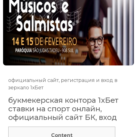
официальный сайт, регистрация и вход в
зеркало 1хБет
букмекерская контора 1хБет
ставки на спорт онлайн,
официальный сайт БК, вход
Content