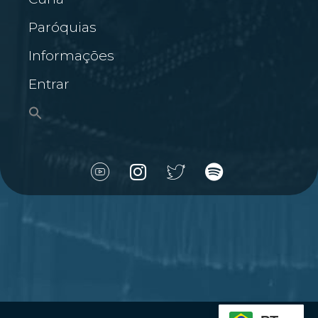
Paróquias
Informações
Entrar