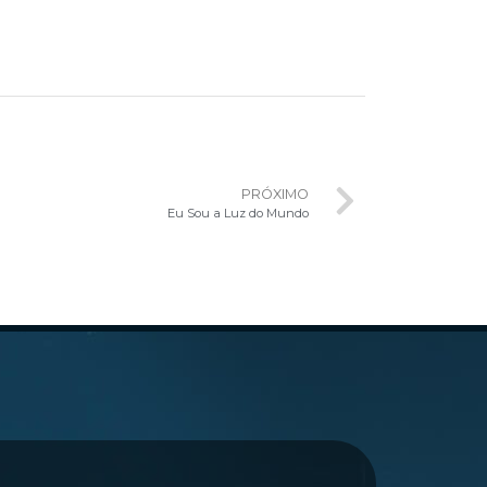
PRÓXIMO
Eu Sou a Luz do Mundo