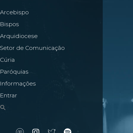
Arcebispo
Bispos
Arquidiocese
Setor de Comunicação
Cúria
Paróquias
Informações
Entrar