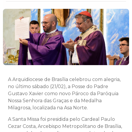
A Arquidiocese de Brasília celebrou com alegria,
no último sábado (21/02), a Posse do Padre
Gustavo Xavier como novo Pároco da Paróquia
Nossa Senhora das Graças e da Medalha
Milagrosa, localizada na Asa Norte.
A Santa Missa foi presidida pelo Cardeal Paulo
Cezar Costa, Arcebispo Metropolitano de Brasília,