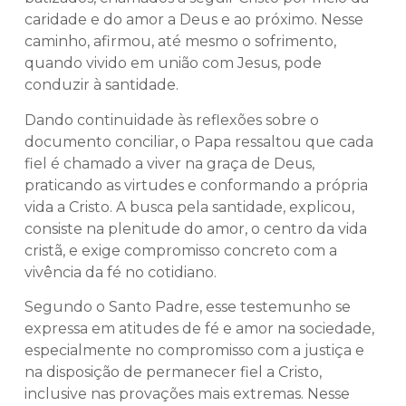
caridade e do amor a Deus e ao próximo. Nesse
caminho, afirmou, até mesmo o sofrimento,
quando vivido em união com Jesus, pode
conduzir à santidade.
Dando continuidade às reflexões sobre o
documento conciliar, o Papa ressaltou que cada
fiel é chamado a viver na graça de Deus,
praticando as virtudes e conformando a própria
vida a Cristo. A busca pela santidade, explicou,
consiste na plenitude do amor, o centro da vida
cristã, e exige compromisso concreto com a
vivência da fé no cotidiano.
Segundo o Santo Padre, esse testemunho se
expressa em atitudes de fé e amor na sociedade,
especialmente no compromisso com a justiça e
na disposição de permanecer fiel a Cristo,
inclusive nas provações mais extremas. Nesse