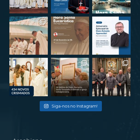
Siga-nos no Instagram!