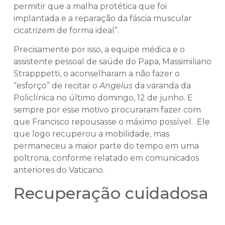
permitir que a malha protética que foi
implantada e a reparação da fáscia muscular
cicatrizem de forma ideal”.
Precisamente por isso, a equipe médica e o
assistente pessoal de saúde do Papa, Massimiliano
Strapppetti, o aconselharam a não fazer o
“esforço” de recitar o
Angelus
da varanda da
Policlínica no último domingo, 12 de junho. E
sempre por esse motivo procuraram fazer com
que Francisco repousasse o máximo possível. Ele
que logo recuperou a mobilidade, mas
permaneceu a maior parte do tempo em uma
poltrona, conforme relatado em comunicados
anteriores do Vaticano.
Recuperação cuidadosa