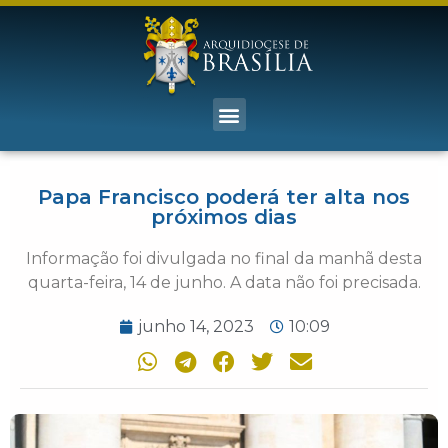
Papa Francisco poderá ter alta nos
próximos dias
Informação foi divulgada no final da manhã desta
quarta-feira, 14 de junho. A data não foi precisada.
junho 14, 2023
10:09