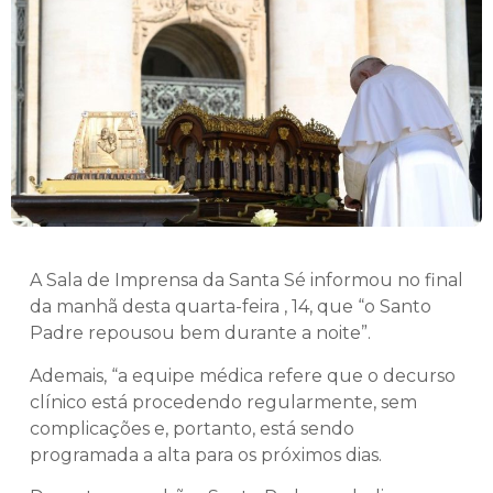
A Sala de Imprensa da Santa Sé informou no final
da manhã desta quarta-feira , 14, que “o Santo
Padre repousou bem durante a noite”.
Ademais, “a equipe médica refere que o decurso
clínico está procedendo regularmente, sem
complicações e, portanto, está sendo
programada a alta para os próximos dias.