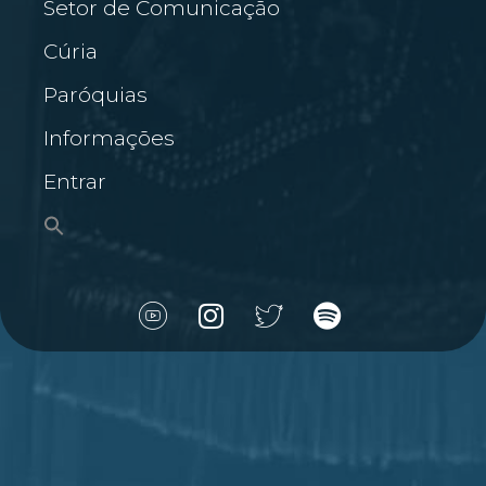
Setor de Comunicação
Cúria
Paróquias
Informações
Entrar