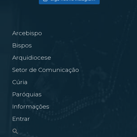
Arcebispo
Bispos
Arquidiocese
Setor de Comunicação
Cúria
Paróquias
Informações
Entrar