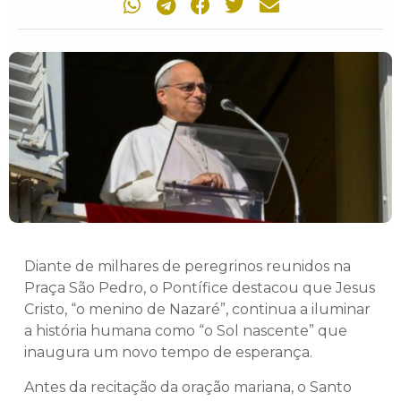
Diante de milhares de peregrinos reunidos na
Praça São Pedro, o Pontífice destacou que Jesus
Cristo, “o menino de Nazaré”, continua a iluminar
a história humana como “o Sol nascente” que
inaugura um novo tempo de esperança.
Antes da recitação da oração mariana, o Santo