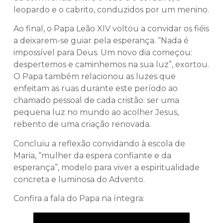
leopardo e o cabrito, conduzidos por um menino.
Ao final, o Papa Leão XIV voltou a convidar os fiéis
a deixarem-se guiar pela esperança. “Nada é
impossível para Deus. Um novo dia começou:
despertemos e caminhemos na sua luz”, exortou.
O Papa também relacionou as luzes que
enfeitam as ruas durante este período ao
chamado pessoal de cada cristão: ser uma
pequena luz no mundo ao acolher Jesus,
rebento de uma criação renovada.
Concluiu a reflexão convidando à escola de
Maria, “mulher da espera confiante e da
esperança”, modelo para viver a espiritualidade
concreta e luminosa do Advento.
Confira a fala do Papa na íntegra: