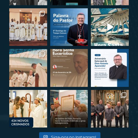
Siga-nos no Instagram!