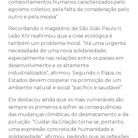
comportamentos humanos caracterizados pelo
egoísmo coletivo, pela falta de consideração pelo
outro e pela miopia”.
Recordando o magistério de São João Paulo II,
Leão XIV reafirmou que a crise ecológica é
também um problema moral. “Há uma urgente
necessidade de uma nova solidariedade,
especialmente nas relações entre os países em
desenvolvimento e os altamente
industrializados”, afirmou. Segundo o Papa, os
Estados devem cooperar na promoção de um
ambiente natural e social “pacífico e saudável”.
Ele destacou ainda que os mais vulneráveis são
sempre os primeiros a sofrer as consequências
das mudanças climáticas, do desmatamento e da
poluição. “Cuidar da Criação torna-se, portanto,
uma expressão concreta de humanidade e
solidariedade”, afirmou, pedindo que as reflexões