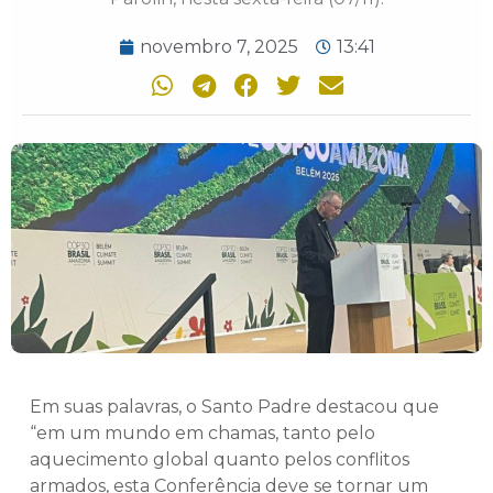
novembro 7, 2025
13:41
Em suas palavras, o Santo Padre destacou que
“em um mundo em chamas, tanto pelo
aquecimento global quanto pelos conflitos
armados, esta Conferência deve se tornar um