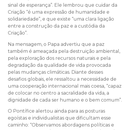
sinal de esperança”. Ele lembrou que cuidar da
Criação “é uma expressão de humanidade e
solidariedade”, e que existe “uma clara ligação
entre a construção da paz e a custódia da
Criação”.
Na mensagem, o Papa advertiu que a paz
também é ameaçada pela destruição ambiental,
pela exploração dos recursos naturais e pela
degradação da qualidade de vida provocada
pelas mudanças climáticas. Diante desses
desafios globais, ele ressaltou a necessidade de
uma cooperação internacional mais coesa, “capaz
de colocar no centro a sacralidade da vida, a
dignidade de cada ser humano e o bem comum”.
O Pontífice alertou ainda para as posturas
egoístas e individualistas que dificultam esse
caminho: “Observamos abordagens políticas e