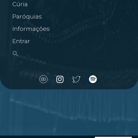
Cúria
Paróquias
Informações
Entrar