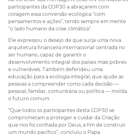
participantes da COP30 a abraçarem com
coragem essa conversão ecológica “com
pensamentos e ações”, tendo sempre em mente
“o lado humano da crise climática”.
Ele expressou o desejo de que surja uma nova
arquitetura financeira internacional centrada no
ser humano, capaz de garantir o
desenvolvimento integral dos países mais pobres
e vulneráveis. Também defendeu uma
educação para a ecologia integral, que ajude as
pessoas a compreender como cada decisão —
pessoal, familiar, comunitária ou política — molda
o futuro comum.
“Que todos os participantes desta COP30 se
comprometam a proteger e cuidar da Criação
que nos foi confiada por Deus, a fim de construir
um mundo pacífico”, concluiu o Papa.