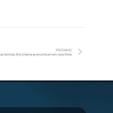
PRÓXIMO
das famílias: fé e cinema se encontram em novo filme