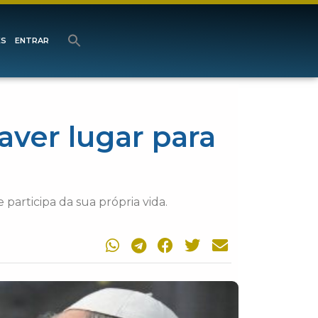
ES
ENTRAR
aver lugar para
participa da sua própria vida.