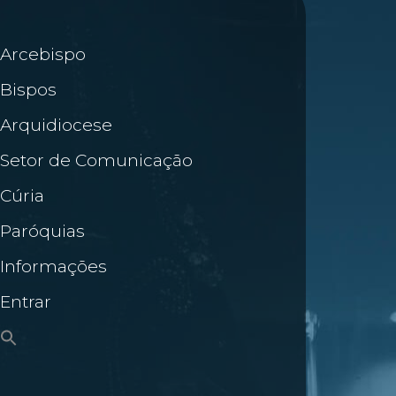
Arcebispo
Bispos
Arquidiocese
Setor de Comunicação
Cúria
Paróquias
Informações
Entrar