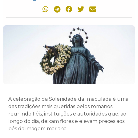
A celebração da Solenidade da Imaculada é uma
das tradições mais queridas pelos romanos,
reunindo fiéis, instituições e autoridades que, ao
longo do dia, deixam flores e elevam preces aos
pés da imagem mariana.