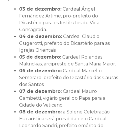
03 de dezembro:
Cardeal Ángel
Fernández Artime, pro-prefeito do
Dicastério para os Institutos de Vida
Consagrada.
04 de dezembro:
Cardeal Claudio
Gugerotti, prefeito do Dicastério para as
Igrejas Orientais.
05 de dezembro:
Cardeal Rolandas
Makrickas, arcipreste de Santa Maria Maior.
06 de dezembro:
Cardeal Marcello
Semeraro, prefeito do Dicastério das Causas
dos Santos.
07 de dezembro:
Cardeal Mauro
Gambetti, vigário geral do Papa para a
Cidade do Vaticano.
08 de dezembro:
a Solene Celebração
Eucarística será presidida pelo Cardeal
Leonardo Sandri, prefeito emérito do