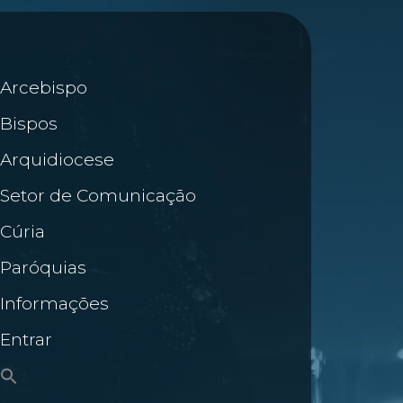
Arcebispo
Bispos
Arquidiocese
Setor de Comunicação
Cúria
Paróquias
Informações
Entrar