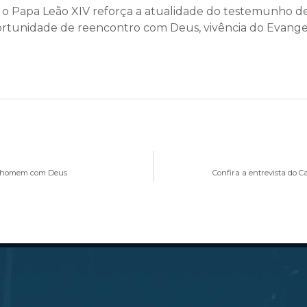
 o Papa Leão XIV reforça a atualidade do testemunho de 
rtunidade de reencontro com Deus, vivência do Evangel
do homem com Deus
Confira a entrevista do 