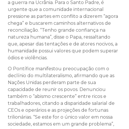
a guerra na Ucrânia. Para o Santo Padre, é
urgente que a comunidade internacional
pressione as partes em conflito a dizerem “agora
chega” e buscarem caminhos alternativos de
reconciliação. “Tenho grande confiança na
natureza humana”, disse o Papa, ressaltando
que, apesar das tentações e de atores nocivos, a
humanidade possui valores que podem superar
ódios e violências.
O Pontífice manifestou preocupação com o
declínio do multilateralismo, afirmando que as
Nações Unidas perderam parte de sua
capacidade de reunir os povos. Denunciou
também o “abismo crescente” entre ricos e
trabalhadores, citando a disparidade salarial de
CEOs e operários e as projeções de fortunas
trilionárias. “Se este for o único valor em nossa
sociedade, estamos em um grande problema”,