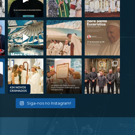
Siga-nos no Instagram!