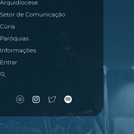
Arquidiocese
Setor de Comunicação
Cúria
Paróquias
Informações
Entrar