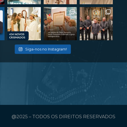
Siga-nos no Instagram!
@2025 – TODOS OS DIREITOS RESERVADOS