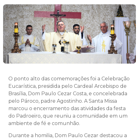
O ponto alto das comemorações foi a Celebração
Eucarística, presidida pelo Cardeal Arcebispo de
Brasília, Dom Paulo Cezar Costa, e concelebrada
pelo Pároco, padre Agostinho. A Santa Missa
marcou o encerramento das atividades da festa
do Padroeiro, que reuniu a comunidade em um
ambiente de fé e comunhão.
Durante a homilia, Dom Paulo Cezar destacou a