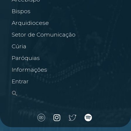
Bispos
Arquidiocese
Setor de Comunicação
Cúria
Paróquias
Informações
Entrar