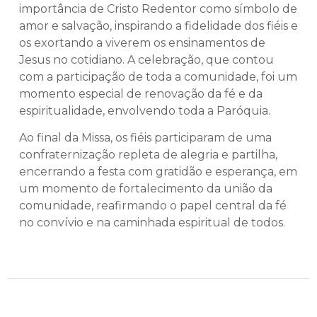
importância de Cristo Redentor como símbolo de
amor e salvação, inspirando a fidelidade dos fiéis e
os exortando a viverem os ensinamentos de
Jesus no cotidiano. A celebração, que contou
com a participação de toda a comunidade, foi um
momento especial de renovação da fé e da
espiritualidade, envolvendo toda a Paróquia.
Ao final da Missa, os fiéis participaram de uma
confraternização repleta de alegria e partilha,
encerrando a festa com gratidão e esperança, em
um momento de fortalecimento da união da
comunidade, reafirmando o papel central da fé
no convívio e na caminhada espiritual de todos.