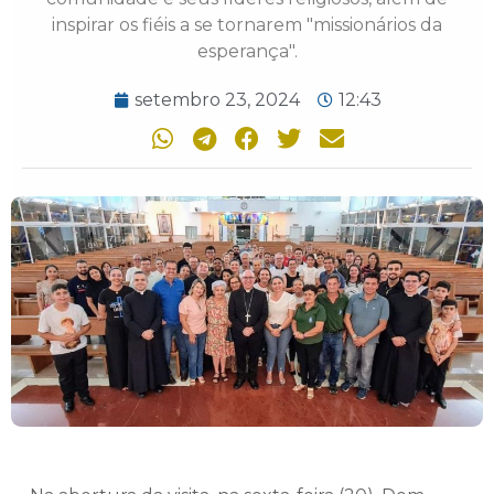
inspirar os fiéis a se tornarem "missionários da
esperança".
setembro 23, 2024
12:43