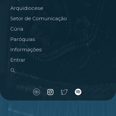
Arquidiocese
Setor de Comunicação
Cúria
Paróquias
Informações
Entrar