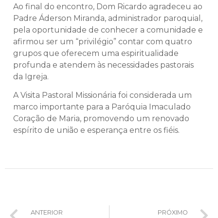
Ao final do encontro, Dom Ricardo agradeceu ao
Padre Áderson Miranda, administrador paroquial,
pela oportunidade de conhecer a comunidade e
afirmou ser um “privilégio” contar com quatro
grupos que oferecem uma espiritualidade
profunda e atendem às necessidades pastorais
da Igreja.
A Visita Pastoral Missionária foi considerada um
marco importante para a Paróquia Imaculado
Coração de Maria, promovendo um renovado
espírito de união e esperança entre os fiéis.
ANTERIOR
PRÓXIMO