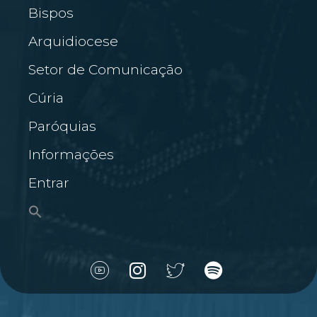
Bispos
Arquidiocese
Setor de Comunicação
Cúria
Paróquias
Informações
Entrar