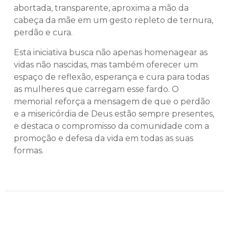
abortada, transparente, aproxima a mão da
cabeça da mãe em um gesto repleto de ternura,
perdão e cura.
Esta iniciativa busca não apenas homenagear as
vidas não nascidas, mas também oferecer um
espaço de reflexão, esperança e cura para todas
as mulheres que carregam esse fardo. O
memorial reforça a mensagem de que o perdão
e a misericórdia de Deus estão sempre presentes,
e destaca o compromisso da comunidade com a
promoção e defesa da vida em todas as suas
formas.