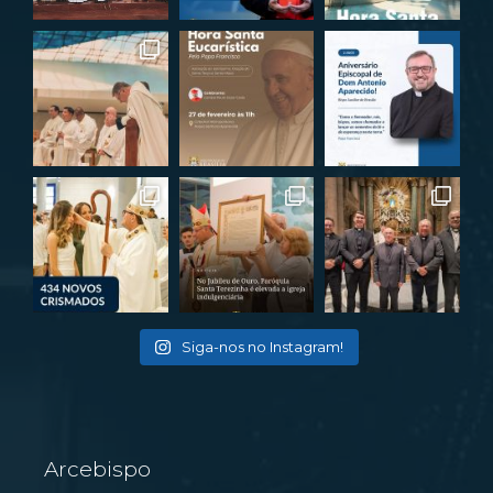
Siga-nos no Instagram!
Arcebispo