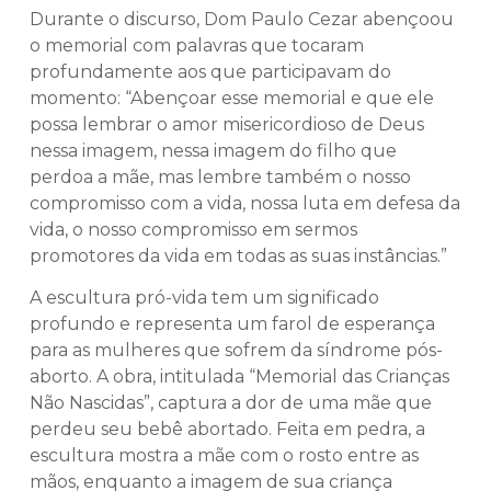
Durante o discurso, Dom Paulo Cezar abençoou
o memorial com palavras que tocaram
profundamente aos que participavam do
momento: “Abençoar esse memorial e que ele
possa lembrar o amor misericordioso de Deus
nessa imagem, nessa imagem do filho que
perdoa a mãe, mas lembre também o nosso
compromisso com a vida, nossa luta em defesa da
vida, o nosso compromisso em sermos
promotores da vida em todas as suas instâncias.”
A escultura pró-vida tem um significado
profundo e representa um farol de esperança
para as mulheres que sofrem da síndrome pós-
aborto. A obra, intitulada “Memorial das Crianças
Não Nascidas”, captura a dor de uma mãe que
perdeu seu bebê abortado. Feita em pedra, a
escultura mostra a mãe com o rosto entre as
mãos, enquanto a imagem de sua criança