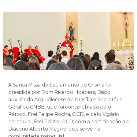
A Santa Missa do Sacramento do Crisma foi
presidida por Dom Ricardo Hoepers, Bispo
auxiliar da Arquidiocese de Brasília e Secretário-
Geral da CNBB, que foi concelebrada pelo
Pároco, Frei Felipe Rocha, OCD, e pelo Vigário
paroquial, Frei Edízio, OCD, com a participação do
Diácono Alberto Magno, que serve na
comunidade paroquial.