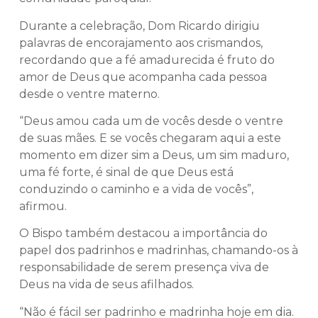
Durante a celebração, Dom Ricardo dirigiu
palavras de encorajamento aos crismandos,
recordando que a fé amadurecida é fruto do
amor de Deus que acompanha cada pessoa
desde o ventre materno.
“Deus amou cada um de vocês desde o ventre
de suas mães. E se vocês chegaram aqui a este
momento em dizer sim a Deus, um sim maduro,
uma fé forte, é sinal de que Deus está
conduzindo o caminho e a vida de vocês”,
afirmou.
O Bispo também destacou a importância do
papel dos padrinhos e madrinhas, chamando-os à
responsabilidade de serem presença viva de
Deus na vida de seus afilhados.
“Não é fácil ser padrinho e madrinha hoje em dia.