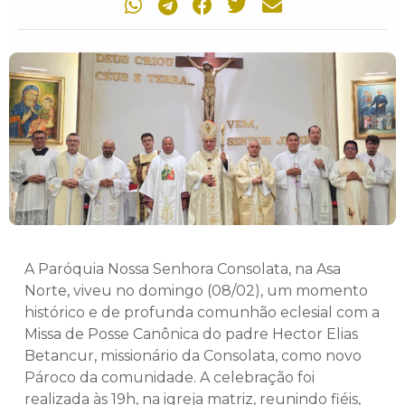
A Paróquia Nossa Senhora Consolata, na Asa
Norte, viveu no domingo (08/02), um momento
histórico e de profunda comunhão eclesial com a
Missa de Posse Canônica do padre Hector Elias
Betancur, missionário da Consolata, como novo
Pároco da comunidade. A celebração foi
realizada às 19h, na igreja matriz, reunindo fiéis,