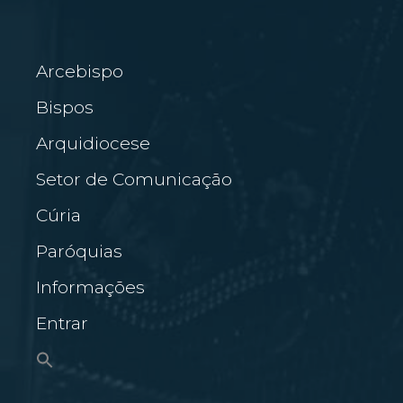
Arcebispo
Bispos
Arquidiocese
Setor de Comunicação
Cúria
Paróquias
Informações
Entrar