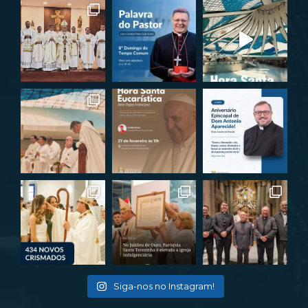
Siga-nos no Instagram!