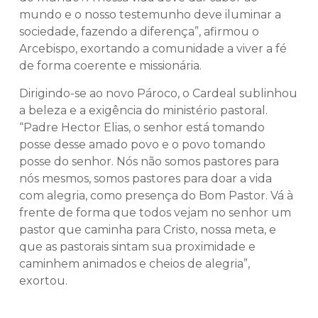
mundo e o nosso testemunho deve iluminar a
sociedade, fazendo a diferença”, afirmou o
Arcebispo, exortando a comunidade a viver a fé
de forma coerente e missionária.
Dirigindo-se ao novo Pároco, o Cardeal sublinhou
a beleza e a exigência do ministério pastoral.
“Padre Hector Elias, o senhor está tomando
posse desse amado povo e o povo tomando
posse do senhor. Nós não somos pastores para
nós mesmos, somos pastores para doar a vida
com alegria, como presença do Bom Pastor. Vá à
frente de forma que todos vejam no senhor um
pastor que caminha para Cristo, nossa meta, e
que as pastorais sintam sua proximidade e
caminhem animados e cheios de alegria”,
exortou.