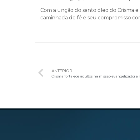
Com a unção do santo óleo do Crisma e 
caminhada de fé e seu compromisso com
ANTERIOR
Crisma fortalece adultos na missão evangelizadora