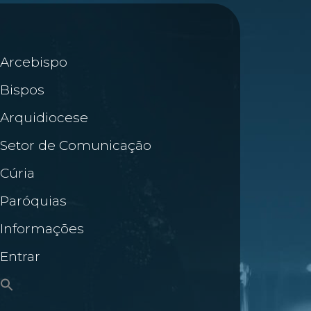
Arcebispo
Bispos
Arquidiocese
Setor de Comunicação
Cúria
Paróquias
Informações
Entrar