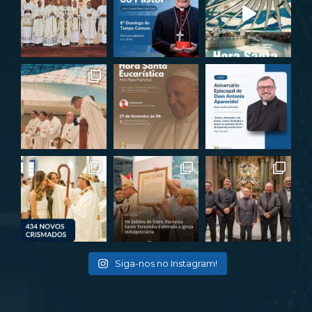
Siga-nos no Instagram!