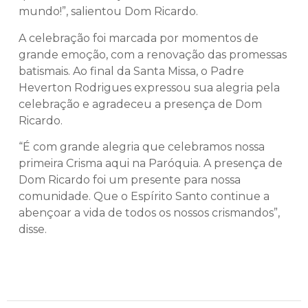
mundo!”, salientou Dom Ricardo.
A celebração foi marcada por momentos de
grande emoção, com a renovação das promessas
batismais. Ao final da Santa Missa, o Padre
Heverton Rodrigues expressou sua alegria pela
celebração e agradeceu a presença de Dom
Ricardo.
“É com grande alegria que celebramos nossa
primeira Crisma aqui na Paróquia. A presença de
Dom Ricardo foi um presente para nossa
comunidade. Que o Espírito Santo continue a
abençoar a vida de todos os nossos crismandos”,
disse.