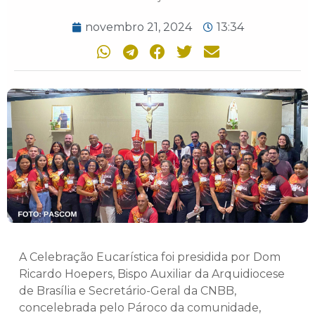
novembro 21, 2024
13:34
A Celebração Eucarística foi presidida por Dom
Ricardo Hoepers, Bispo Auxiliar da Arquidiocese
de Brasília e Secretário-Geral da CNBB,
concelebrada pelo Pároco da comunidade,