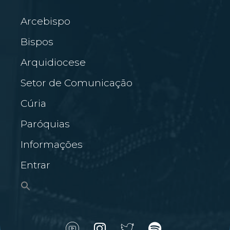
Arcebispo
Bispos
Arquidiocese
Setor de Comunicação
Cúria
Paróquias
Informações
Entrar