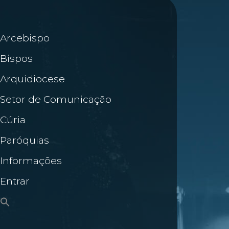
Arcebispo
Bispos
Arquidiocese
Setor de Comunicação
Cúria
Paróquias
Informações
Entrar