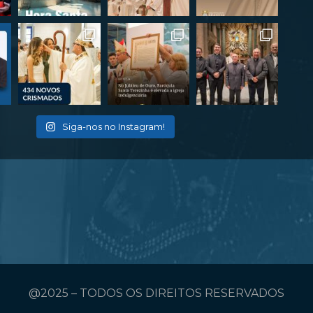
Siga-nos no Instagram!
@2025 – TODOS OS DIREITOS RESERVADOS