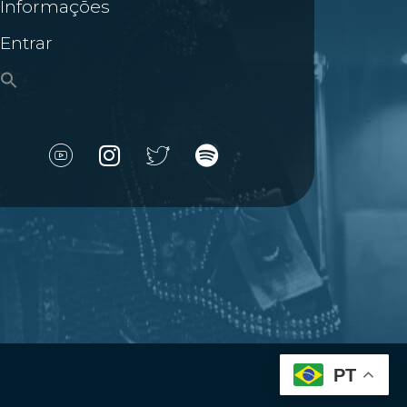
Informações
Entrar
PT