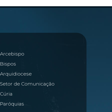
Arcebispo
Bispos
Arquidiocese
Setor de Comunicação
Cúria
Paróquias