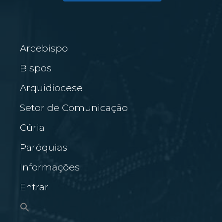
Arcebispo
Bispos
Arquidiocese
Setor de Comunicação
Cúria
Paróquias
Informações
Entrar