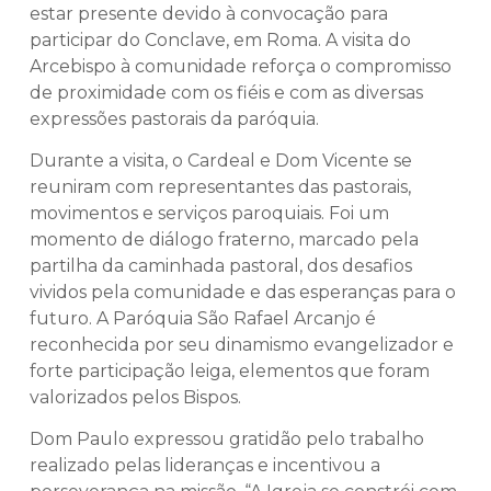
estar presente devido à convocação para
participar do Conclave, em Roma. A visita do
Arcebispo à comunidade reforça o compromisso
de proximidade com os fiéis e com as diversas
expressões pastorais da paróquia.
Durante a visita, o Cardeal e Dom Vicente se
reuniram com representantes das pastorais,
movimentos e serviços paroquiais. Foi um
momento de diálogo fraterno, marcado pela
partilha da caminhada pastoral, dos desafios
vividos pela comunidade e das esperanças para o
futuro. A Paróquia São Rafael Arcanjo é
reconhecida por seu dinamismo evangelizador e
forte participação leiga, elementos que foram
valorizados pelos Bispos.
Dom Paulo expressou gratidão pelo trabalho
realizado pelas lideranças e incentivou a