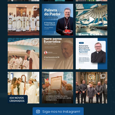
Siga-nos no Instagram!