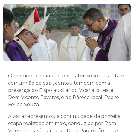
O momento, marcado por fraternidade, escuta e
comunhão eclesial, contou também com a
presença do Bispo auxiliar do Vicariato Leste,
Dom Vicente Tavares, e do Pároco local, Padre
Felipe Souza.
A visita representou a continuidade da primeira
etapa realizada em maio, conduzida por Dom
Vicente, ocasião em que Dom Paulo não pôde