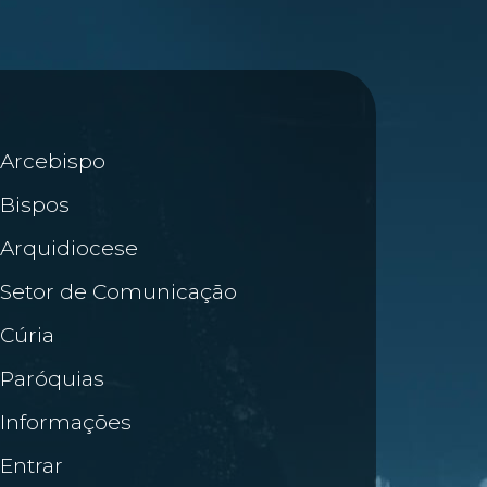
Arcebispo
Bispos
Arquidiocese
Setor de Comunicação
Cúria
Paróquias
Informações
Entrar