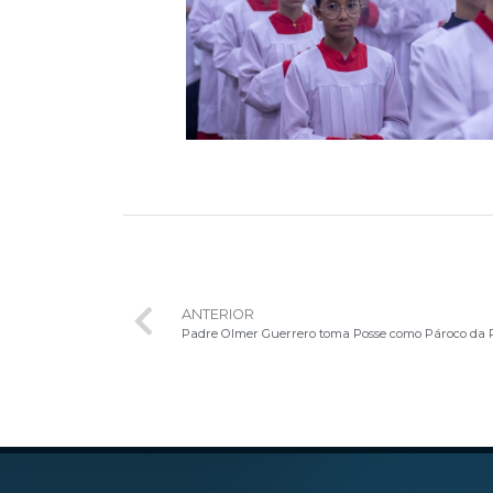
ANTERIOR
Padre Olmer Guerrero toma Posse como Pároco da 