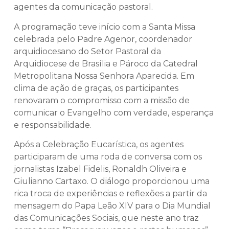
agentes da comunicação pastoral.
A programação teve início com a Santa Missa
celebrada pelo Padre Agenor, coordenador
arquidiocesano do Setor Pastoral da
Arquidiocese de Brasília e Pároco da Catedral
Metropolitana Nossa Senhora Aparecida. Em
clima de ação de graças, os participantes
renovaram o compromisso com a missão de
comunicar o Evangelho com verdade, esperança
e responsabilidade.
Após a Celebração Eucarística, os agentes
participaram de uma roda de conversa com os
jornalistas Izabel Fidelis, Ronaldh Oliveira e
Giulianno Cartaxo. O diálogo proporcionou uma
rica troca de experiências e reflexões a partir da
mensagem do Papa Leão XIV para o Dia Mundial
das Comunicações Sociais, que neste ano traz