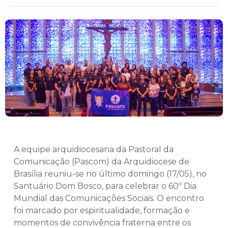
A equipe arquidiocesana da Pastoral da
Comunicação (Pascom) da Arquidiocese de
Brasília reuniu-se no último domingo (17/05), no
Santuário Dom Bosco, para celebrar o 60º Dia
Mundial das Comunicações Sociais. O encontro
foi marcado por espiritualidade, formação e
momentos de convivência fraterna entre os