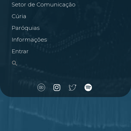
Setor de Comunicação
Cúria
Paróquias
Informações
Entrar