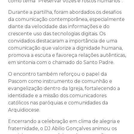
como tema “Preservar vozes e rostos humanos”.
Durante a partilha, foram abordados os desafios
da comunicação contemporânea, especialmente
diante da velocidade das informações e do
crescente uso das tecnologias digitais. Os
convidados destacaram a importância de uma
comunicação que valorize a dignidade humana,
promova a escuta e favoreça relações autênticas,
em sintonia com o chamado do Santo Padre.
O encontro também reforçou o papel da
Pascom como instrumento de comunhão e
evangelização dentro da Igreja, fortalecendo a
identidade e a missão dos comunicadores
católicos nas paróquias e comunidades da
Arquidiocese.
Encerrando a celebração em clima de alegria e
fraternidade, o DJ Abilio Gonçalves animou os