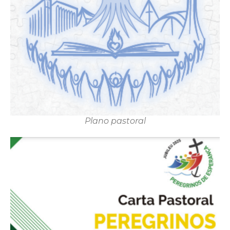
Plano pastoral