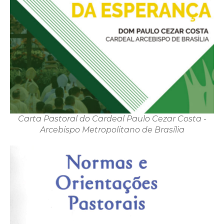
Carta Pastoral do Cardeal Paulo Cezar Costa -
Arcebispo Metropolitano de Brasília