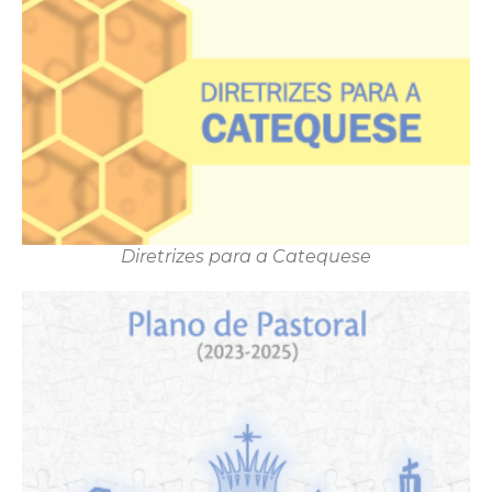
Diretrizes para a Catequese