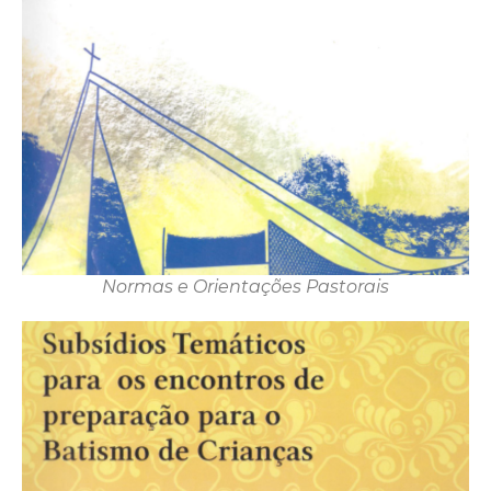
Normas e Orientações Pastorais