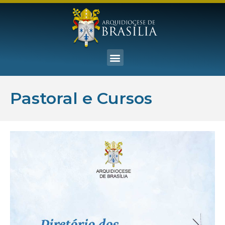
Pastoral e Cursos