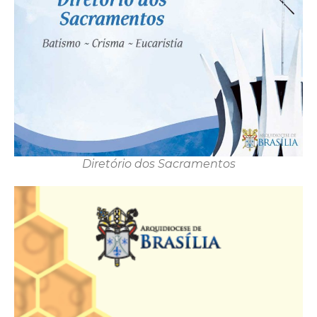
Diretório dos Sacramentos