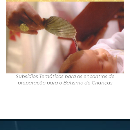
Subsídios Temáticos para os encontros de
preparação para o Batismo de Crianças