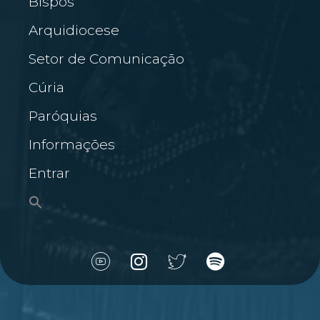
Bispos
Arquidiocese
Setor de Comunicação
Cúria
Paróquias
Informações
Entrar