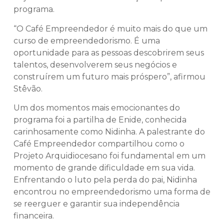
programa.
“O Café Empreendedor é muito mais do que um
curso de empreendedorismo. É uma
oportunidade para as pessoas descobrirem seus
talentos, desenvolverem seus negócios e
construírem um futuro mais próspero”, afirmou
Stêvão.
Um dos momentos mais emocionantes do
programa foi a partilha de Enide, conhecida
carinhosamente como Nidinha. A palestrante do
Café Empreendedor compartilhou como o
Projeto Arquidiocesano foi fundamental em um
momento de grande dificuldade em sua vida.
Enfrentando o luto pela perda do pai, Nidinha
encontrou no empreendedorismo uma forma de
se reerguer e garantir sua independência
financeira.