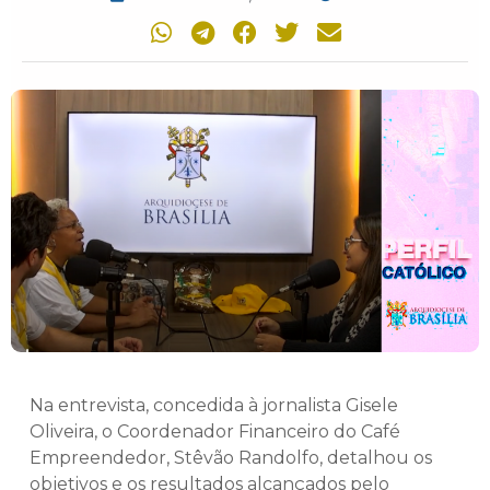
Na entrevista, concedida à jornalista Gisele
Oliveira, o Coordenador Financeiro do Café
Empreendedor, Stêvão Randolfo, detalhou os
objetivos e os resultados alcançados pelo