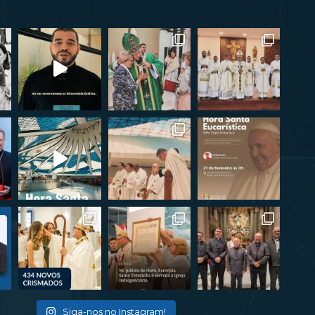
Siga-nos no Instagram!