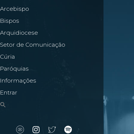
Arcebispo
Bispos
Arquidiocese
Setor de Comunicação
Cúria
Paróquias
Informações
Entrar