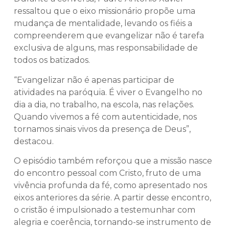
ressaltou que o eixo missionário propõe uma
mudança de mentalidade, levando os fiéis a
compreenderem que evangelizar não é tarefa
exclusiva de alguns, mas responsabilidade de
todos os batizados.
“Evangelizar não é apenas participar de
atividades na paróquia. É viver o Evangelho no
dia a dia, no trabalho, na escola, nas relações.
Quando vivemos a fé com autenticidade, nos
tornamos sinais vivos da presença de Deus”,
destacou.
O episódio também reforçou que a missão nasce
do encontro pessoal com Cristo, fruto de uma
vivência profunda da fé, como apresentado nos
eixos anteriores da série. A partir desse encontro,
o cristão é impulsionado a testemunhar com
alegria e coerência, tornando-se instrumento de