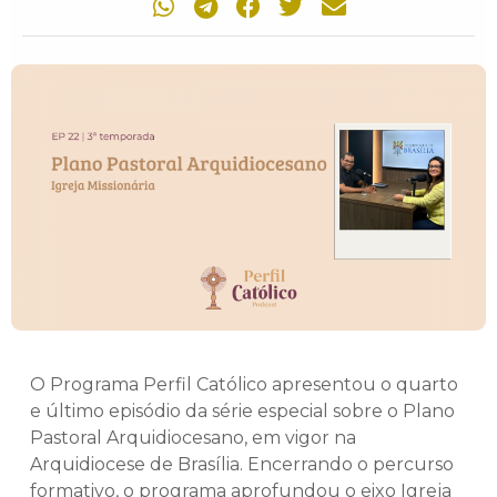
O Programa Perfil Católico apresentou o quarto
e último episódio da série especial sobre o Plano
Pastoral Arquidiocesano, em vigor na
Arquidiocese de Brasília. Encerrando o percurso
formativo, o programa aprofundou o eixo Igreja