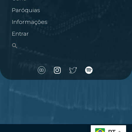
Paróquias
Informações
Entrar
PT