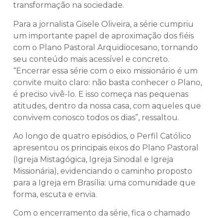
transformação na sociedade.
Para a jornalista Gisele Oliveira, a série cumpriu
um importante papel de aproximação dos fiéis
com o Plano Pastoral Arquidiocesano, tornando
seu conteúdo mais acessível e concreto.
“Encerrar essa série com o eixo missionário é um
convite muito claro: não basta conhecer o Plano,
é preciso vivê-lo. E isso começa nas pequenas
atitudes, dentro da nossa casa, com aqueles que
convivem conosco todos os dias”, ressaltou.
Ao longo de quatro episódios, o Perfil Católico
apresentou os principais eixos do Plano Pastoral
(Igreja Mistagógica, Igreja Sinodal e Igreja
Missionária), evidenciando o caminho proposto
para a Igreja em Brasília: uma comunidade que
forma, escuta e envia.
Com o encerramento da série, fica o chamado