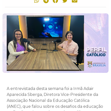
A entrevistada desta semana foi a Irmã Adair
Aparecida Sberga, Diretora Vice-Presidente da
Associação Nacional da Educação Católica
(ANEC), que falou sobre os desafios da educação