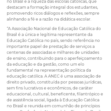
no Brasil e a riqueza das escolas católicas, que
destacam a formação integral dos estudantes,
promovendo ricos diálogos e reflexões, sempre
alinhando a fé e a razão na didática escolar.
“A Associação Nacional de Educação Católica do
Brasil é a única e legítima representante da
Educação Católica no país, sendo referência no
importante papel de prestação de serviços a
centenas de associadas e milhares de unidades
de ensino, contribuindo para o aperfeiçoamento
da educação e da gestão, como um elo
fundamental na representação política da
educação católica. A ANEC é uma associação de
direito privado, constituída por pessoas jurídicas,
sem fins lucrativos e econômicos, de caráter
educacional, cultural, beneficente, filantrópico e
de assistência social, ligada à Educação Católica
no Brasil e reunida em comunhão de princípios