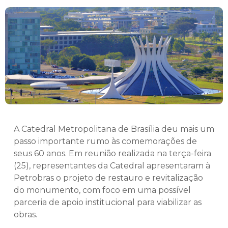
A Catedral Metropolitana de Brasília deu mais um
passo importante rumo às comemorações de
seus 60 anos. Em reunião realizada na terça-feira
(25), representantes da Catedral apresentaram à
Petrobras o projeto de restauro e revitalização
do monumento, com foco em uma possível
parceria de apoio institucional para viabilizar as
obras.