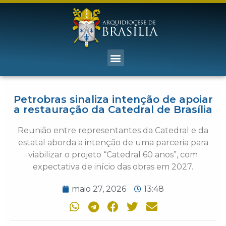
Petrobras sinaliza intenção de apoiar
a restauração da Catedral de Brasília
Reunião entre representantes da Catedral e da
estatal aborda a intenção de uma parceria para
viabilizar o projeto “Catedral 60 anos”, com
expectativa de início das obras em 2027.
maio 27, 2026
13:48