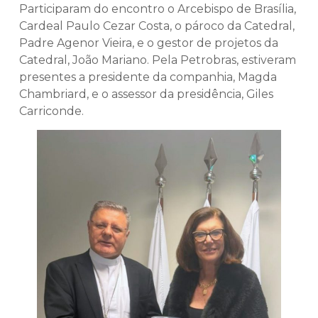
Participaram do encontro o Arcebispo de Brasília,
Cardeal Paulo Cezar Costa, o pároco da Catedral,
Padre Agenor Vieira, e o gestor de projetos da
Catedral, João Mariano. Pela Petrobras, estiveram
presentes a presidente da companhia, Magda
Chambriard, e o assessor da presidência, Giles
Carriconde.