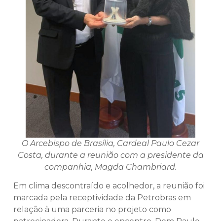
O Arcebispo de Brasília, Cardeal Paulo Cezar
Costa, durante a reunião com a presidente da
companhia, Magda Chambriard.
Em clima descontraído e acolhedor, a reunião foi
marcada pela receptividade da Petrobras em
relação à uma parceria no projeto como