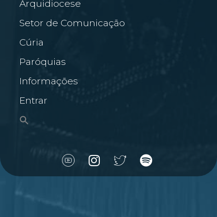
Arquidiocese
Setor de Comunicação
Cúria
Paróquias
Informações
Entrar