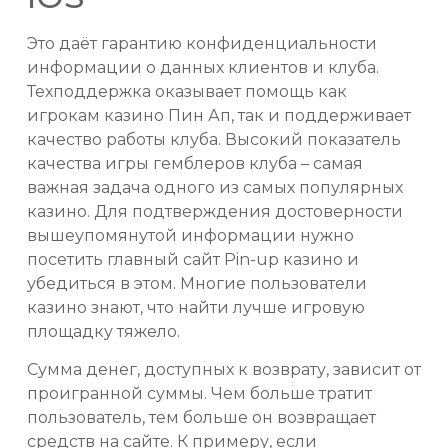
Это даёт гарантию конфиденциальности
информации о данных клиентов и клуба.
Техподдержка оказывает помощь как
игрокам казино Пин Ап, так и поддерживает
качество работы клуба. Высокий показатель
качества игры гемблеров клуба – самая
важная задача одного из самых популярных
казино. Для подтверждения достоверности
вышеупомянутой информации нужно
посетить главный сайт Pin-up казино и
убедиться в этом. Многие пользователи
казино знают, что найти лучше игровую
площадку тяжело.
Сумма денег, доступных к возврату, зависит от
проигранной суммы. Чем больше тратит
пользователь, тем больше он возвращает
средств на сайте. К примеру, если