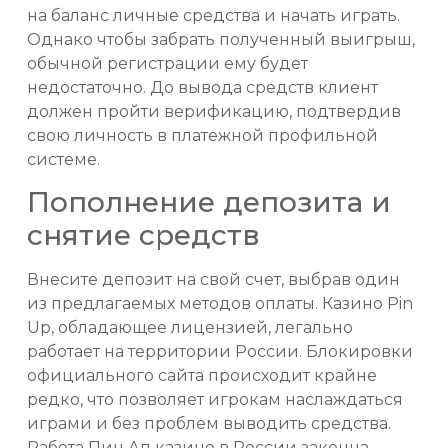
на баланс личные средства и начать играть.
Однако чтобы забрать полученный выигрыш,
обычной регистрации ему будет
недостаточно. До вывода средств клиент
должен пройти верификацию, подтвердив
свою личность в платежной профильной
системе.
Пополнение депозита и
снятие средств
Внесите депозит на свой счет, выбрав один
из предлагаемых методов оплаты. Казино Pin
Up, обладающее лицензией, легально
работает на территории России. Блокировки
официального сайта происходит крайне
редко, что позволяет игрокам наслаждаться
играми и без проблем выводить средства.
Работа Пин Ап казино в России законна,