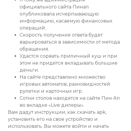
официального сайта Пинап
опубликовала исчерпывающую
информацию, касаемую финансовых
операций.
Скорость получения ответа будет
варьироваться в зависимости от метода
обращения.
Удастся сорвать приличный куш и при
этом не придётся вкладывать большие
деньги.
На сайте представлено множество
игровых автоматов, разновидностей
рулетки и карточных игр.
Сотни столов находятся на сайте Пин Ап
во вкладке «Live дилеры».
Вам дадут инструкции, как скачать apk,
установить его на свое устройство и
использовать. Вы можете войти и начать