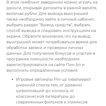
В этом гемблинг заведении можно играть на
деньги, открывая депозиты в разной валюте,
включая рубли. Для вывода выигрышей
также необходимо зайти в личный кабинет,
выбрать раздел “Вывод средств”, выбрать
способ вывода и следовать инструкциям на
экране. Обратите внимание, что на вывод
выигрышей может потребоваться время для
обработки заявки и проверки личных
данных. Для получения бонусов и участия в
программе лояльности необходимо
зарегистрироваться на сайте Пин Ап и
выполнить определенные условия.
Игровые автоматы Pin-up охватывают
широкий спектр тем, от древних
цивилизаций до космоса, от
классической литературы до
современных фильмов и комиксов.