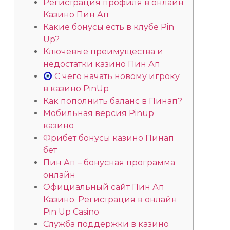
Регистрация профиля в онлайн
Казино Пин Ап
Какие бонусы есть в клубе Pin
Up?
Ключевые преимущества и
недостатки казино Пин Ап
С чего начать новому игроку
в казино PinUp
Как пополнить баланс в Пинап?
Мобильная версия Pinup
казино
Фрибет бонусы казино Пинап
бет
Пин Ап – бонусная программа
онлайн
Официальный сайт Пин Ап
Казино. Регистрация в онлайн
Pin Up Casino
Служба поддержки в казино