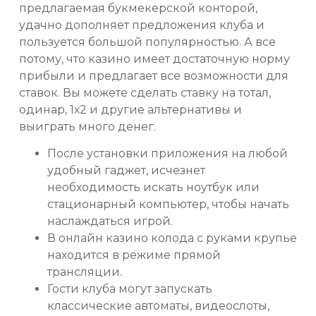
предлагаемая букмекерской конторой,
удачно дополняет предложения клуба и
пользуется большой популярностью. А все
потому, что казино имеет достаточную норму
прибыли и предлагает все возможности для
ставок. Вы можете сделать ставку на тотал,
одинар, 1х2 и другие альтернативы и
выиграть много денег.
После установки приложения на любой
удобный гаджет, исчезнет
необходимость искать ноутбук или
стационарный компьютер, чтобы начать
наслаждаться игрой.
В онлайн казино колода с руками крупье
находится в режиме прямой
трансляции.
Гости клуба могут запускать
классические автоматы, видеослоты,