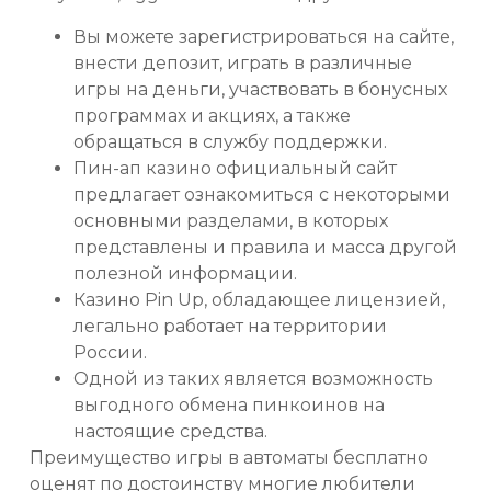
Вы можете зарегистрироваться на сайте,
внести депозит, играть в различные
игры на деньги, участвовать в бонусных
программах и акциях, а также
обращаться в службу поддержки.
Пин-ап казино официальный сайт
предлагает ознакомиться с некоторыми
основными разделами, в которых
представлены и правила и масса другой
полезной информации.
Казино Pin Up, обладающее лицензией,
легально работает на территории
России.
Одной из таких является возможность
выгодного обмена пинкоинов на
настоящие средства.
Преимущество игры в автоматы бесплатно
оценят по достоинству многие любители