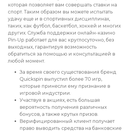
которая позволяет вам совершать ставки на
спорт. Таким образом вы можете испытать
удачу еще и в спортивных дисциплинах,
таких, как футбол, баскетбол, хоккей и многих
других. Служба поддержки онлайн-казино
Pin-Up работает для вас круглосуточно, без
выходных, гарантируя возможность
обратиться за помощью и консультацией в
любой момент.
За время своего существования бренд
Quickspin выпустил более 70 игр,
которые принесли ему признание в
игровой индустрии.
Участвуя в акциях, есть большая
вероятность получения различных
бонусов, а также крутых призов.
Верифицированный клиент получает
право выводить средства на банковские