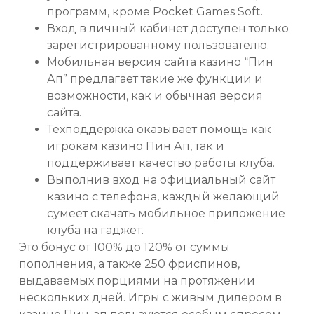
программ, кроме Pocket Games Soft.
Вход в личный кабинет доступен только
зарегистрированному пользователю.
Мобильная версия сайта казино “Пин
Ап” предлагает такие же функции и
возможности, как и обычная версия
сайта.
Техподдержка оказывает помощь как
игрокам казино Пин Ап, так и
поддерживает качество работы клуба.
Выполнив вход на официальный сайт
казино с телефона, каждый желающий
сумеет скачать мобильное приложение
клуба на гаджет.
Это бонус от 100% до 120% от суммы
пополнения, а также 250 фриспинов,
выдаваемых порциями на протяжении
нескольких дней. Игры с живым дилером в