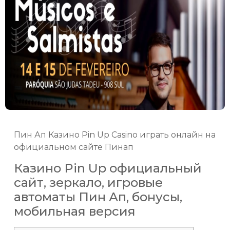
Пин Ап Казино Pin Up Casino играть онлайн на
официальном сайте Пинап
Казино Pin Up официальный
сайт, зеркало, игровые
автоматы Пин Ап, бонусы,
мобильная версия