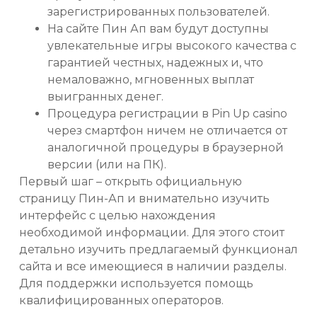
зарегистрированных пользователей.
На сайте Пин Ап вам будут доступны
увлекательные игры высокого качества с
гарантией честных, надежных и, что
немаловажно, мгновенных выплат
выигранных денег.
Процедура регистрации в Pin Up casino
через смартфон ничем не отличается от
аналогичной процедуры в браузерной
версии (или на ПК).
Первый шаг – открыть официальную
страницу Пин-Ап и внимательно изучить
интерфейс с целью нахождения
необходимой информации. Для этого стоит
детально изучить предлагаемый функционал
сайта и все имеющиеся в наличии разделы.
Для поддержки используется помощь
квалифицированных операторов.