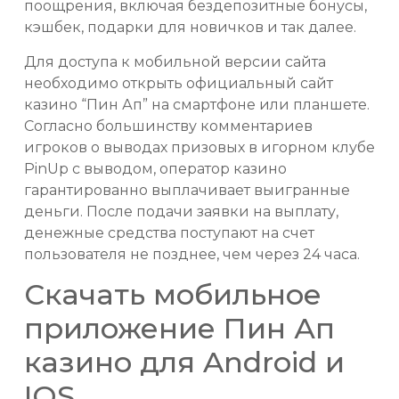
поощрения, включая бездепозитные бонусы,
кэшбек, подарки для новичков и так далее.
Для доступа к мобильной версии сайта
необходимо открыть официальный сайт
казино “Пин Ап” на смартфоне или планшете.
Согласно большинству комментариев
игроков о выводах призовых в игорном клубе
PinUp с выводом, оператор казино
гарантированно выплачивает выигранные
деньги. После подачи заявки на выплату,
денежные средства поступают на счет
пользователя не позднее, чем через 24 часа.
Скачать мобильное
приложение Пин Ап
казино для Android и
IOS