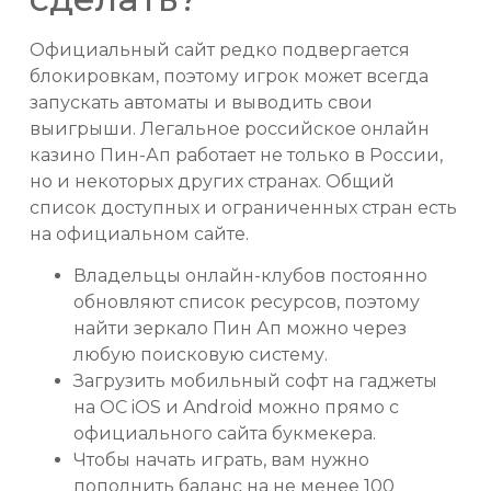
Официальный сайт редко подвергается
блокировкам, поэтому игрок может всегда
запускать автоматы и выводить свои
выигрыши. Легальное российское онлайн
казино Пин-Ап работает не только в России,
но и некоторых других странах. Общий
список доступных и ограниченных стран есть
на официальном сайте.
Владельцы онлайн-клубов постоянно
обновляют список ресурсов, поэтому
найти зеркало Пин Ап можно через
любую поисковую систему.
Загрузить мобильный софт на гаджеты
на ОС iOS и Android можно прямо с
официального сайта букмекера.
Чтобы начать играть, вам нужно
пополнить баланс на не менее 100