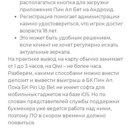
располагаться кнопка для загрузки
приложения Пин Ап Бет на Андроид.
Регистрация помогает администрации
казино удостовериться, что игрок достиг
возраста 18 лет.
Это может быть удобным решением,
если клиент не хочет регулярно искать
актуальные зеркала.
На практике вывод на карту обычно занимает
от 1 до 3 часов, на Qiwi – не более часа.
Разберем, какими способами можно внести
депозит и вывести выигрыш в БК Пин Ап.
Пока БК Pin Up Bet не имеет софта для
мобильных гаджетов на базе iOS. Но по
словам представителей службы поддержки
букмекера уже ведется работа над ними,
поэтому ПО в скором времени должно
появиться.