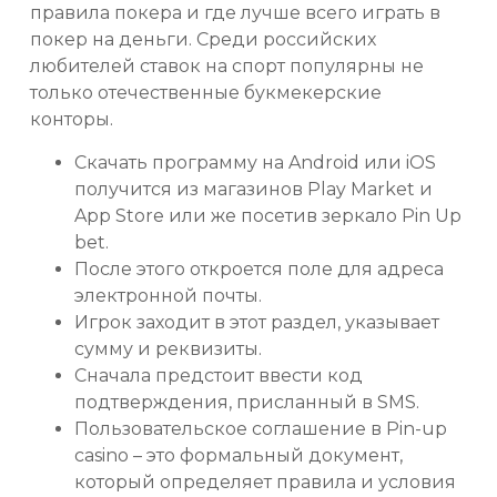
правила покера и где лучше всего играть в
покер на деньги. Среди российских
любителей ставок на спорт популярны не
только отечественные букмекерские
конторы.
Скачать программу на Android или iOS
получится из магазинов Play Market и
App Store или же посетив зеркало Pin Up
bet.
После этого откроется поле для адреса
электронной почты.
Игрок заходит в этот раздел, указывает
сумму и реквизиты.
Сначала предстоит ввести код
подтверждения, присланный в SMS.
Пользовательское соглашение в Pin-up
casino – это формальный документ,
который определяет правила и условия