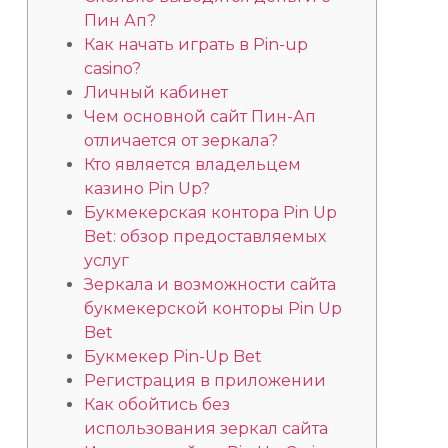
Пин Ап?
Как начать играть в Pin-up
casino?
Личный кабинет
Чем основной сайт Пин-Ап
отличается от зеркала?
Кто является владельцем
казино Pin Up?
Букмекерская контора Pin Up
Bet: обзор предоставляемых
услуг
Зеркала и возможности сайта
букмекерской конторы Pin Up
Bet
Букмекер Pin-Up Bet
Регистрация в приложении
Как обойтись без
использования зеркал сайта