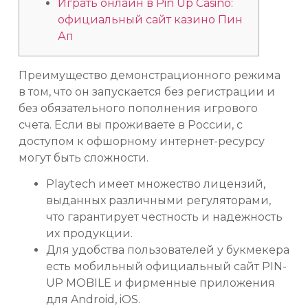
Играть онлайн в Pin Up Casino:
официальный сайт казино Пин
Ап
Преимущество демонстрационного режима
в том, что он запускается без регистрации и
без обязательного пополнения игрового
счета. Если вы проживаете в России, с
доступом к офшорному интернет-ресурсу
могут быть сложности.
Playtech имеет множество лицензий,
выданных различными регуляторами,
что гарантирует честность и надежность
их продукции.
Для удобства пользователей у букмекера
есть мобильный официальный сайт PIN-
UP MOBILE и фирменные приложения
для Android, iOS.