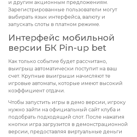
и другим акционным предложениям.
Зарегистрированные пользователи могут
выбирать язык интерфейса, валюту и
запускать слоты в платном режиме.
Интерфейс мобильной
версии БК Pin-up bet
Как только событие будет рассчитано,
выигрыш автоматически поступит на ваш
счет. Крупные выигрыши начисляют те
игровые автоматы, которые имеют высокий
коэффициент отдачи.
Чтобы запустить игры в демо версии, игроку
нужно зайти на официальный сайт клуба и
подобрать подходящий слот. После нажатия
кнопки игра загрузится в демонстрационной
версии, предоставляя виртуальные деньги