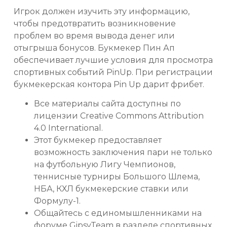
Игрок должен изучить эту информацию,
чтобы предотвратить возникновение
проблем во время вывода денег или
отыгрыша бонусов. Букмекер Пин Ап
обеспечивает лучшие условия для просмотра
спортивных событий PinUp. При регистрации
букмекерская контора Pin Up дарит фрибет.
Все материалы сайта доступны по
лицензии Creative Commons Attribution
4.0 International.
Этот букмекер предоставляет
возможность заключения пари не только
на футбольную Лигу Чемпионов,
теннисные турниры Большого Шлема,
НБА, КХЛ букмекерские ставки или
Формулу-1.
Общайтесь с единомышленниками на
форуме GipsyTeam в разделе спортивных