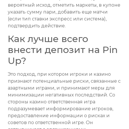
вероятный исход, отметить маркеты, в купоне
указать сумму пари, добавить еще матчи
(если тип ставки экспресс или система),
подтвердить действие.
Как лучше всего
внести депозит на Pin
Up?
Это подход, при котором игроки и казино
признают потенциальные риски, связанные с
азартными играми, и принимают меры для
минимизации негативных последствий. Со
стороны казино ответственная игра
подразумевает информирование игроков,
предоставление информации о рисках и
советов по ответственной игре. Он