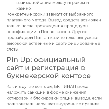
взаимодействия между игроком и
казино.
Конкретные сроки зависят от выбранного
платежного метода. Вывод средств возможен
только после прохождения процедуры
верификации в Пинап казино. Другие
провайдеры Пин-ап казино тоже выпускают
высококачественные и сертифицированные
слоты.
Pin Up: официальный
сайт и регистрация в
букмекерской конторе
Как и другие конторы, БК ПИНАП может
наложить санкции в форме снижения
котировок и блокировки опции вывода, если
пользователь нарушает внутренние правила