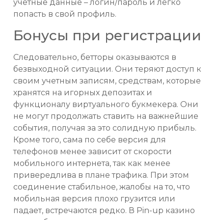
учетные данные – логин/пароль и легко
попасть в свой профиль.
Бонусы при регистрации
Следовательно, бетторы оказываются в
безвыходной ситуации. Они теряют доступ к
своим учетным записям, средствам, которые
хранятся на игорных депозитах и
функционалу виртуального букмекера. Они
не могут продолжать ставить на важнейшие
события, получая за это солидную прибыль.
Кроме того, сама по себе версия для
телефонов менее зависит от скорости
мобильного интернета, так как менее
привередлива в плане трафика. При этом
соединение стабильное, жалобы на то, что
мобильная версия плохо грузится или
падает, встречаются редко. В Pin-up казино