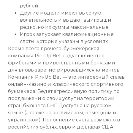
рублей.
Другие модели имеют высокую
волатильность и выдают выигрыши
редко, но их суммы максимальные.
Игрок запускает квалификационные
слоты, которые указаны в условиях.
Кроме всего прочего, букмекерская
компания Pin-Up Bet радует клиентов
фрибетами и приветственными бонусами
для вновь зарегистрировавшихся клиентов.
Компания Pin-Up Bet — это интересный сплав
онлайн-казино и классического спортивного
букмекера. Ведет агрессивную политику по
продвижению своих услуг на территории
стран бывшего СНГ. Доступна на русском
языке (а также на английском, немецком и
украинском). Пополнение счета возможно в
российских рублях, евро и долларах США.