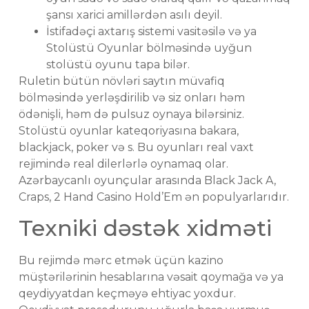
şansı xarici amillərdən asılı deyil.
İstifadəçi axtarış sistemi vasitəsilə və ya
Stolüstü Oyunlar bölməsində uyğun
stolüstü oyunu tapa bilər.
Ruletin bütün növləri saytın müvafiq
bölməsində yerləşdirilib və siz onları həm
ödənişli, həm də pulsuz oynaya bilərsiniz.
Stolüstü oyunlar kateqoriyasına bakara,
blackjack, poker və s. Bu oyunları real vaxt
rejimində real dilerlərlə oynamaq olar.
Azərbaycanlı oyunçular arasında Black Jack A,
Craps, 2 Hand Casino Hold’Em ən populyarlarıdır.
Texniki dəstək xidməti
Bu rejimdə mərc etmək üçün kazino
müştərilərinin hesablarına vəsait qoymağa və ya
qeydiyyatdan keçməyə ehtiyac yoxdur.