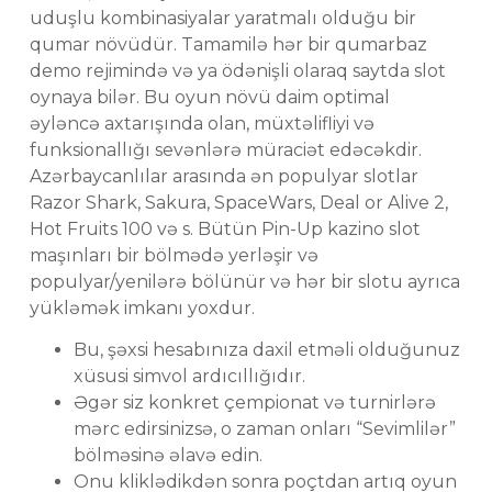
uduşlu kombinasiyalar yaratmalı olduğu bir
qumar növüdür. Tamamilə hər bir qumarbaz
demo rejimində və ya ödənişli olaraq saytda slot
oynaya bilər. Bu oyun növü daim optimal
əyləncə axtarışında olan, müxtəlifliyi və
funksionallığı sevənlərə müraciət edəcəkdir.
Azərbaycanlılar arasında ən populyar slotlar
Razor Shark, Sakura, SpaceWars, Deal or Alive 2,
Hot Fruits 100 və s. Bütün Pin-Up kazino slot
maşınları bir bölmədə yerləşir və
populyar/yenilərə bölünür və hər bir slotu ayrıca
yükləmək imkanı yoxdur.
Bu, şəxsi hesabınıza daxil etməli olduğunuz
xüsusi simvol ardıcıllığıdır.
Əgər siz konkret çempionat və turnirlərə
mərc edirsinizsə, o zaman onları “Sevimlilər”
bölməsinə əlavə edin.
Onu kliklədikdən sonra poçtdan artıq oyun