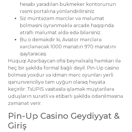
hesabı yaradılan bukmeker kontorunun
rəsmi portalına yönləndirilirsiniz.
Siz müntəzəm mərclər və məlumat
bölməsini öyrənməklə arcade haqqında
ətraflı məlumat əldə edə bilərsiniz.
Bu o deməkdir ki, Aviator mərclərə
xərclənəcək 1000 manatın 970 manatını
qaytaracaq.
Hüquqi Azərbaycan ofisi beynəlxalq həmkarı ilə
heç bir şəkildə formal bağlı deyil. Pin-Up casino
bölməsi yoxdur və idman mərc oyunları yerli
qanunvericiliyə tam uyğun olaraq həyata
keçirilir. TsUPIS vasitəsilə işləmək müştərilərə
uduşların sürətli və etibarlı şəkildə ödənilməsinə
zəmanət verir.
Pin-Up Casino Geydiyyat &
Giriş