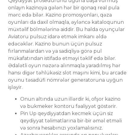
Qeydiyyat prosedurunu uğurla başa vurmuş
onlayn kazinoya gələn hər bir qonaq real pula
mərc edə bilər. Kazino promosyonları, qəza
oyunları da daxil olmaqla, əyləncə kataloqunun
müxtəlif bölmələrinə aiddir. Bu halda oyunçular
Aviatoru pulsuz idarə etmək imkanı əldə
edəcəklər. Kazino bunun üçün pulsuz
fırlanmalardan və ya sadiqliyə görə pul
mükafatından istifadə etməyi təklif edə bilər.
Ədalətli oyun nəzərə alınmaqla yaradılmış hər
hansı digər təhlükəsiz slot maşını kimi, bu arcade
oyunu təsadüfi nömrələr generatoruna uyğun
işləyir.
Onun altında uzun illərdir ki, ofşor kazino
və bukmeker kontoru fəaliyyət göstərir.
Pin Up qeydiyyatdan kecmek üçün siz
qeydiyyat təlimatlarına bir-bir əməl etməli
və sonra hesabınızı yoxlamalısınız.