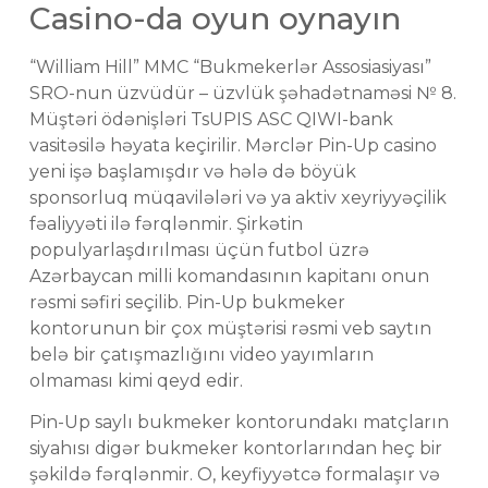
Casino-da oyun oynayın
“William Hill” MMC “Bukmekerlər Assosiasiyası”
SRO-nun üzvüdür – üzvlük şəhadətnaməsi № 8.
Müştəri ödənişləri TsUPIS ASC QIWI-bank
vasitəsilə həyata keçirilir. Mərclər Pin-Up casino
yeni işə başlamışdır və hələ də böyük
sponsorluq müqavilələri və ya aktiv xeyriyyəçilik
fəaliyyəti ilə fərqlənmir. Şirkətin
populyarlaşdırılması üçün futbol üzrə
Azərbaycan milli komandasının kapitanı onun
rəsmi səfiri seçilib. Pin-Up bukmeker
kontorunun bir çox müştərisi rəsmi veb saytın
belə bir çatışmazlığını video yayımların
olmaması kimi qeyd edir.
Pin-Up saylı bukmeker kontorundakı matçların
siyahısı digər bukmeker kontorlarından heç bir
şəkildə fərqlənmir. O, keyfiyyətcə formalaşır və