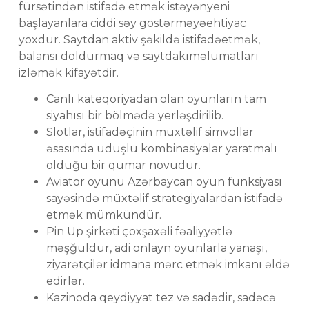
fürsətindən istifadə etmək istəyənyeni
başlayanlara ciddi səy göstərməyəehtiyac
yoxdur. Saytdan aktiv şəkildə istifadəetmək,
balansı doldurmaq və saytdakıməlumatları
izləmək kifayətdir.
Canlı kateqoriyadan olan oyunların tam
siyahısı bir bölmədə yerləşdirilib.
Slotlar, istifadəçinin müxtəlif simvollar
əsasında uduşlu kombinasiyalar yaratmalı
olduğu bir qumar növüdür.
Aviator oyunu Azərbaycan oyun funksiyası
sayəsində müxtəlif strategiyalardan istifadə
etmək mümkündür.
Pin Up şirkəti çoxşaxəli fəaliyyətlə
məşğuldur, adi onlayn oyunlarla yanaşı,
ziyarətçilər idmana mərc etmək imkanı əldə
edirlər.
Kazinoda qeydiyyat tez və sadədir, sadəcə