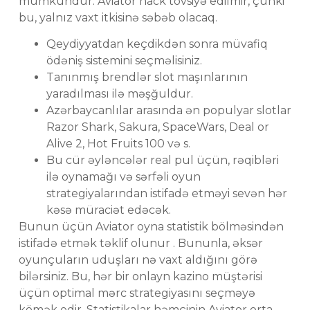
mümkündür. Aviator hack tövsiyə edilmir, çünki
bu, yalnız vaxt itkisinə səbəb olacaq.
Qeydiyyatdan keçdikdən sonra müvafiq
ödəniş sistemini seçməlisiniz.
Tanınmış brendlər slot maşınlarının
yaradılması ilə məşğuldur.
Azərbaycanlılar arasında ən populyar slotlar
Razor Shark, Sakura, SpaceWars, Deal or
Alive 2, Hot Fruits 100 və s.
Bu cür əyləncələr real pul üçün, rəqibləri
ilə oynamağı və sərfəli oyun
strategiyalarından istifadə etməyi sevən hər
kəsə müraciət edəcək.
Bunun üçün Aviator oyna statistik bölməsindən
istifadə etmək təklif olunur . Bununla, əksər
oyunçuların uduşları nə vaxt aldığını görə
bilərsiniz. Bu, hər bir onlayn kazino müştərisi
üçün optimal mərc strategiyasını seçməyə
kömək edir. Statistikalar həmçinin Aviator orta