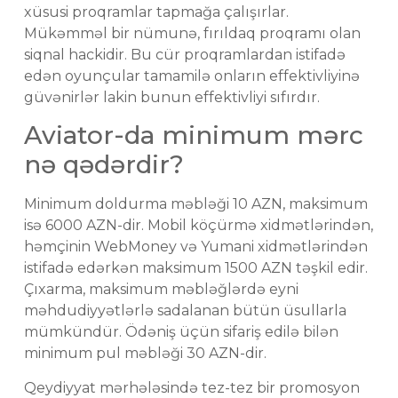
xüsusi proqramlar tapmağa çalışırlar.
Mükəmməl bir nümunə, fırıldaq proqramı olan
siqnal hackidir. Bu cür proqramlardan istifadə
edən oyunçular tamamilə onların effektivliyinə
güvənirlər lakin bunun effektivliyi sıfırdır.
Aviator-da minimum mərc
nə qədərdir?
Minimum doldurma məbləği 10 AZN, maksimum
isə 6000 AZN-dir. Mobil köçürmə xidmətlərindən,
həmçinin WebMoney və Yumani xidmətlərindən
istifadə edərkən maksimum 1500 AZN təşkil edir.
Çıxarma, maksimum məbləğlərdə eyni
məhdudiyyətlərlə sadalanan bütün üsullarla
mümkündür. Ödəniş üçün sifariş edilə bilən
minimum pul məbləği 30 AZN-dir.
Qeydiyyat mərhələsində tez-tez bir promosyon