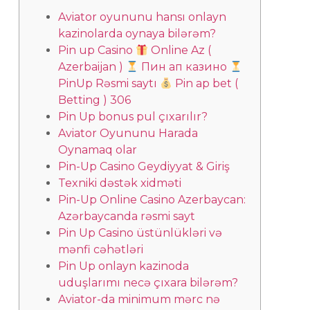
Aviator oyununu hansı onlayn
kazinolarda oynaya bilərəm?
Pin up Casino
Online Az (
Azerbaijan )
Пин ап казино
PinUp Rəsmi saytı
Pin ap bet (
Betting ) 306
Pin Up bonus pul çıxarılır?
Aviator Oyununu Harada
Oynamaq olar
Pin-Up Casino Geydiyyat & Giriş
Texniki dəstək xidməti
Pin-Up Online Casino Azerbaycan:
Azərbaycanda rəsmi sayt
Pin Up Casino üstünlükləri və
mənfi cəhətləri
Pin Up onlayn kazinoda
uduşlarımı necə çıxara bilərəm?
Aviator-da minimum mərc nə