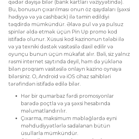
qədər dəyişə bilər (bank kartları vəziyyətində).
Bu, bonusun çıxarılması onun öz qaydaları (şəxsi
hədiyyə və ya cashback) ilə təmin edildiyi
təqdirdə mümkündür. Əlavə pul və ya pulsuz
spinlər əldə etmək üçün Pin Up promo kod
istifadə olunur. Xüsusi kod kazinonun tələbi ilə
və ya texniki dəstək vasitəsilə daxil edilir və
oyunçu bunun üçün mükafat alır. Bəli, siz yalnız
rəsmi internet saytında deyil, həm də yüklənə
bilən proqram vasitəsilə onlayn kazino oynaya
bilərsiniz. O, Android və iOS cihaz sahibləri
tərəfindən istifadə edilə bilər.
Hər bir qumarbaz fərdi promosyonlar
barədə poçtla və ya şəxsi hesabında
məlumatlandırılır.
Çıxarma, maksimum məbləğlərdə eyni
məhdudiyyətlərlə sadalanan bütün
üsullarla mümkündür.