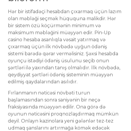
Hər bir istifadəçi hesabdan çıxarmaq üçün lazım
olan məbləği seçmək hüququna malikdir. Hər
bir sistem özü köçürmənin minimum və
maksimum məbləğini müəyyən edir. Pin-Up
casino hesaba asanlıqla vəsait yatırmaq və
çıxarmaq üçün ilk növbədə uyğun ödəniş
sistemi barədə qərar verməlisiniz. Şəxsi hesabda
oyunçu istədiyi ödəniş üsulunu seçib onun
şərtləri ilə yaxından tanış olmalıdır. İlk növbədə,
qeydiyyat şərtləri ödəniş sisteminin müəyyən
edilmiş qaydalarından asılıdır.
Fırlanmanın nəticəsi növbəti turun
başlamasından sonra saniyənin bir neçə
fraksiyasında müəyyən edilir. Ona görə də
oyunun nəticəsini proqnozlaşdırmaq mümkün
deyil. Onlayn kazinolara yeni gələnlər tez-tez
udmaq şanslarını artırmağa kömək edəcək