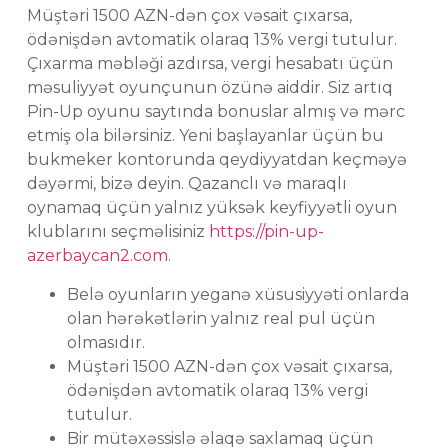
Müştəri 1500 AZN-dən çox vəsait çıxarsa,
ödənişdən avtomatik olaraq 13% vergi tutulur.
Çıxarma məbləği azdırsa, vergi hesabatı üçün
məsuliyyət oyunçunun özünə aiddir. Siz artıq
Pin-Up oyunu saytında bonuslar almış və mərc
etmiş ola bilərsiniz. Yeni başlayanlar üçün bu
bukmeker kontorunda qeydiyyatdan keçməyə
dəyərmi, bizə deyin. Qazanclı və maraqlı
oynamaq üçün yalnız yüksək keyfiyyətli oyun
klublarını seçməlisiniz
https://pin-up-
azerbaycan2.com
.
Belə oyunların yeganə xüsusiyyəti onlarda
olan hərəkətlərin yalnız real pul üçün
olmasıdır.
Müştəri 1500 AZN-dən çox vəsait çıxarsa,
ödənişdən avtomatik olaraq 13% vergi
tutulur.
Bir mütəxəssislə əlaqə saxlamaq üçün