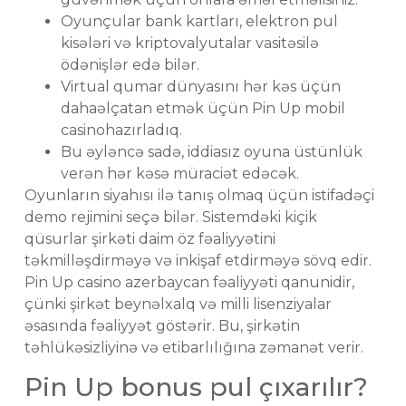
Oyunçular bank kartları, elektron pul
kisələri və kriptovalyutalar vasitəsilə
ödənişlər edə bilər.
Virtual qumar dünyasını hər kəs üçün
dahaəlçatan etmək üçün Pin Up mobil
casinohazırladıq.
Bu əyləncə sadə, iddiasız oyuna üstünlük
verən hər kəsə müraciət edəcək.
Oyunların siyahısı ilə tanış olmaq üçün istifadəçi
demo rejimini seçə bilər. Sistemdəki kiçik
qüsurlar şirkəti daim öz fəaliyyətini
təkmilləşdirməyə və inkişaf etdirməyə sövq edir.
Pin Up casino azerbaycan fəaliyyəti qanunidir,
çünki şirkət beynəlxalq və milli lisenziyalar
əsasında fəaliyyət göstərir. Bu, şirkətin
təhlükəsizliyinə və etibarlılığına zəmanət verir.
Pin Up bonus pul çıxarılır?