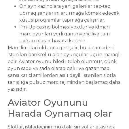
Onlayn kazinolara yeni gələnlər tez-tez
udmaq şanslarını artırmağa kömək edəcək
xüsusi proqramlar tapmağa çalışırlar.
Pin-Up casino bölməsi yoxdur və idman
mərc oyunları yerli qanunvericiliyə tam
uyğun olaraq həyata keçirilir.
Mərc limitləri olduqca genişdir, bu da arcadeni
istənilən bankrollu olan oyunçular üçün maraqlı
edir. Aviator oyunu hilesi ı tələb olunmur, çünki
oyun sadə və sadə olaraq qalır və qazanmaq
şansı xarici amillərdən asılı deyil. İstənilən slotla
tanışlığa pulsuz mərc rejimindən başlamaq daha
yaxşıdır.
Aviator Oyununu
Harada Oynamaq olar
Slotlar, istifadəçinin müxtəlif simvollar əsasında