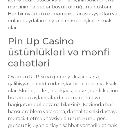
mərcinin nə qədər böyük olduğunu göstərir.
Hər bir oyunun özünəməxsus xüsusiyyətləri var,
onları qaydaların öyrənilməsi ilə aşkar etmək
olar.
Pin Up Casino
üstünlükləri və mənfi
cəhətləri
Oyunun RTP-si nə qədər yüksək olarsa,
qalibiyyət halında ödənişlər bir o qədər yüksək
olar. Slotlar, rulet, blackjack, poker, canlı kazino –
bütün bu əyləncələrdə siz mərc edə və
həqiqətən pul qazana bilərsiniz. Kazinoda hər
hansı problem yaranarsa, dərhal texniki dəstəyə
müraciət etmək tövsiyə olunur. Bunu gecə-
gündüz işləyən onlayn söhbət vasitəsilə etmək