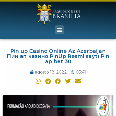
Pin up Casino Online Az Azerbaijan
Пин ап казино PinUp Rəsmi saytı Pin
ap bet 30
agosto 18, 2022
05:41