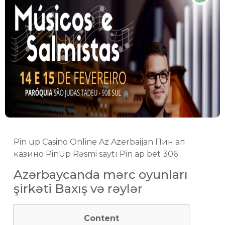
Pin up Casino Online Az Azerbaijan Пин ап
казино PinUp Rəsmi saytı Pin ap bet 306
Azərbaycanda mərc oyunları
şirkəti Baxış və rəylər
Content