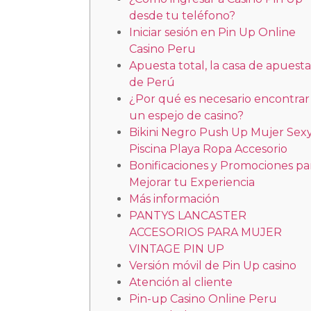
desde tu teléfono?
Iniciar sesión en Pin Up Online
Casino Peru
Apuesta total, la casa de apuesta
de Perú
¿Por qué es necesario encontrar
un espejo de casino?
Bikini Negro Push Up Mujer Sex
Piscina Playa Ropa Accesorio
Bonificaciones y Promociones pa
Mejorar tu Experiencia
Más información
PANTYS LANCASTER
ACCESORIOS PARA MUJER
VINTAGE PIN UP
Versión móvil de Pin Up casino
Atención al cliente
Pin-up Casino Online Peru