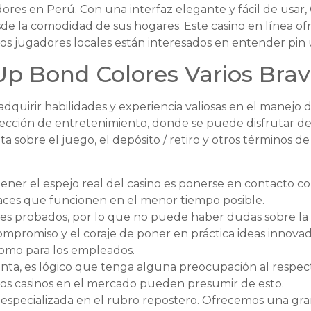
res en Perú. Con una interfaz elegante y fácil de usar,
sde la comodidad de sus hogares. Este casino en línea o
s jugadores locales están interesados en entender pin 
Up Bond Colores Varios Bra
dquirir habilidades y experiencia valiosas en el manejo d
lección de entretenimiento, donde se puede disfrutar de
ta sobre el juego, el depósito / retiro y otros términos d
er el espejo real del casino es ponerse en contacto con 
laces que funcionen en el menor tiempo posible.
es probados, por lo que no puede haber dudas sobre la c
mpromiso y el coraje de poner en práctica ideas innovad
 como para los empleados.
uenta, es lógico que tenga alguna preocupación al respec
los casinos en el mercado pueden presumir de esto.
a especializada en el rubro repostero. Ofrecemos una gra