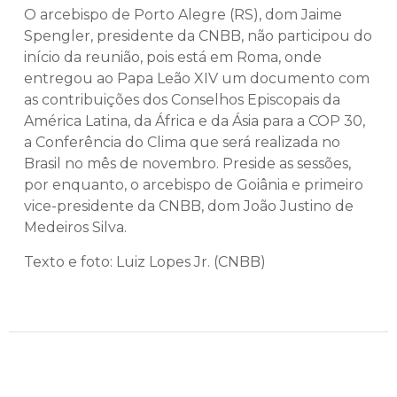
O arcebispo de Porto Alegre (RS), dom Jaime
Spengler, presidente da CNBB, não participou do
início da reunião, pois está em Roma, onde
entregou ao Papa Leão XIV um documento com
as contribuições dos Conselhos Episcopais da
América Latina, da África e da Ásia para a COP 30,
a Conferência do Clima que será realizada no
Brasil no mês de novembro. Preside as sessões,
por enquanto, o arcebispo de Goiânia e primeiro
vice-presidente da CNBB, dom João Justino de
Medeiros Silva.
Texto e foto: Luiz Lopes Jr. (CNBB)