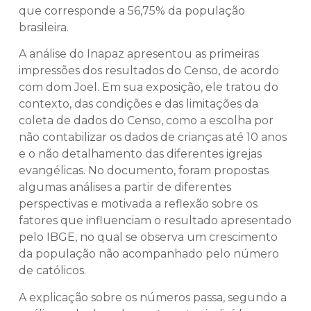
que corresponde a 56,75% da população
brasileira.
A análise do Inapaz apresentou as primeiras
impressões dos resultados do Censo, de acordo
com dom Joel. Em sua exposição, ele tratou do
contexto, das condições e das limitações da
coleta de dados do Censo, como a escolha por
não contabilizar os dados de crianças até 10 anos
e o não detalhamento das diferentes igrejas
evangélicas. No documento, foram propostas
algumas análises a partir de diferentes
perspectivas e motivada a reflexão sobre os
fatores que influenciam o resultado apresentado
pelo IBGE, no qual se observa um crescimento
da população não acompanhado pelo número
de católicos.
A explicação sobre os números passa, segundo a