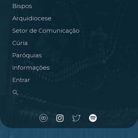
Bispos
Arquidiocese
Setor de Comunicação
Cúria
Paróquias
Informações
Entrar