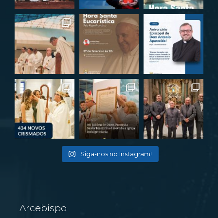
Siga-nos no Instagram!
Arcebispo