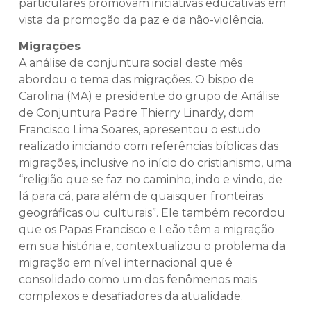
particulares promovam iniciativas educativas em
vista da promoção da paz e da não-violência.
Migrações
A análise de conjuntura social deste mês
abordou o tema das migrações. O bispo de
Carolina (MA) e presidente do grupo de Análise
de Conjuntura Padre Thierry Linardy, dom
Francisco Lima Soares, apresentou o estudo
realizado iniciando com referências bíblicas das
migrações, inclusive no início do cristianismo, uma
“religião que se faz no caminho, indo e vindo, de
lá para cá, para além de quaisquer fronteiras
geográficas ou culturais”. Ele também recordou
que os Papas Francisco e Leão têm a migração
em sua história e, contextualizou o problema da
migração em nível internacional que é
consolidado como um dos fenômenos mais
complexos e desafiadores da atualidade.