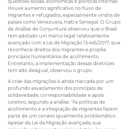
questões sociais, econômicas e políticas internas.
Houve aumento significativo no fluxo de
migrantes e refugiados, especialmente vindos de
países como Venezuela, Haiti e Senegal. O Grupo
de Análise de Conjuntura observou que o Brasil
tem adotado um marco legal relativamente
avançado com a Lei de Migração 13.445/2017, que
reconhece direitos dos migrantes e propõe
princípios humanitários de acolhimento.
Entretanto, a implementação dessas diretrizes
tem sido desigual, observou o grupo.
A crise das migrações é ainda marcada por um
profundo esvaziamento dos princípios de
solidariedade, corresponsabilidade e apoio
coletivo, segundo a análise. “As políticas de
acolhimento e a integração de migrantes fazem
parte de um cenário igualmente problemático.
Apesar da Lei da Migração avançada, sua