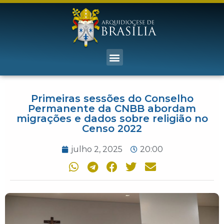
Primeiras sessões do Conselho
Permanente da CNBB abordam
migrações e dados sobre religião no
Censo 2022
julho 2, 2025
20:00