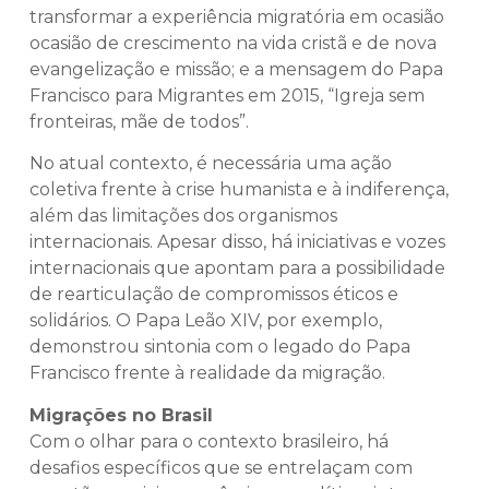
transformar a experiência migratória em ocasião
ocasião de crescimento na vida cristã e de nova
evangelização e missão; e a mensagem do Papa
Francisco para Migrantes em 2015, “Igreja sem
fronteiras, mãe de todos”.
No atual contexto, é necessária uma ação
coletiva frente à crise humanista e à indiferença,
além das limitações dos organismos
internacionais. Apesar disso, há iniciativas e vozes
internacionais que apontam para a possibilidade
de rearticulação de compromissos éticos e
solidários. O Papa Leão XIV, por exemplo,
demonstrou sintonia com o legado do Papa
Francisco frente à realidade da migração.
Migrações no Brasil
Com o olhar para o contexto brasileiro, há
desafios específicos que se entrelaçam com