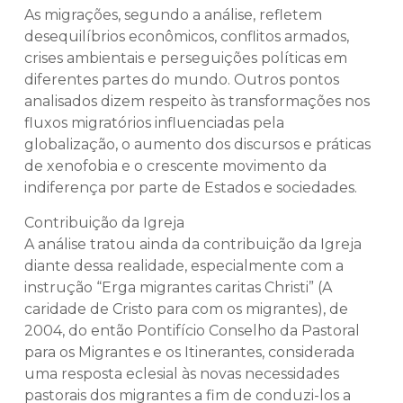
As migrações, segundo a análise, refletem
desequilíbrios econômicos, conflitos armados,
crises ambientais e perseguições políticas em
diferentes partes do mundo. Outros pontos
analisados dizem respeito às transformações nos
fluxos migratórios influenciadas pela
globalização, o aumento dos discursos e práticas
de xenofobia e o crescente movimento da
indiferença por parte de Estados e sociedades.
Contribuição da Igreja
A análise tratou ainda da contribuição da Igreja
diante dessa realidade, especialmente com a
instrução “Erga migrantes caritas Christi” (A
caridade de Cristo para com os migrantes), de
2004, do então Pontifício Conselho da Pastoral
para os Migrantes e os Itinerantes, considerada
uma resposta eclesial às novas necessidades
pastorais dos migrantes a fim de conduzi-los a