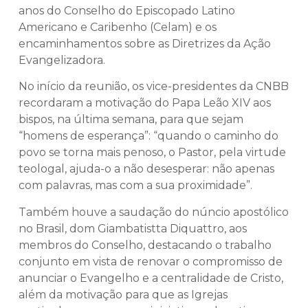
anos do Conselho do Episcopado Latino
Americano e Caribenho (Celam) e os
encaminhamentos sobre as Diretrizes da Ação
Evangelizadora.
No início da reunião, os vice-presidentes da CNBB
recordaram a motivação do Papa Leão XIV aos
bispos, na última semana, para que sejam
“homens de esperança”: “quando o caminho do
povo se torna mais penoso, o Pastor, pela virtude
teologal, ajuda-o a não desesperar: não apenas
com palavras, mas com a sua proximidade”.
Também houve a saudação do núncio apostólico
no Brasil, dom Giambatistta Diquattro, aos
membros do Conselho, destacando o trabalho
conjunto em vista de renovar o compromisso de
anunciar o Evangelho e a centralidade de Cristo,
além da motivação para que as Igrejas