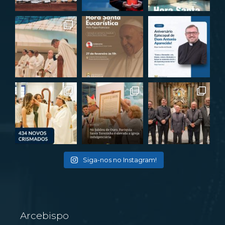
Siga-nos no Instagram!
Arcebispo