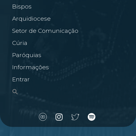
Bispos
Arquidiocese
Setor de Comunicação
Cúria
Paróquias
Informações
Entrar