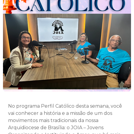
No programa Perfil Católico desta semana, você
vai conhecer a história e a missão de um dos
movimentos mais tradicionais da nossa
Arquidiocese de Brasília: o JOIA – Jovens