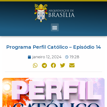
Programa Perfil Católico – Episódio 14
janeiro 12, 2024
19:28