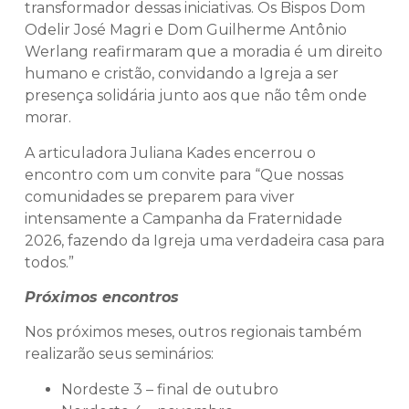
transformador dessas iniciativas. Os Bispos Dom
Odelir José Magri e Dom Guilherme Antônio
Werlang reafirmaram que a moradia é um direito
humano e cristão, convidando a Igreja a ser
presença solidária junto aos que não têm onde
morar.
A articuladora Juliana Kades encerrou o
encontro com um convite para “Que nossas
comunidades se preparem para viver
intensamente a Campanha da Fraternidade
2026, fazendo da Igreja uma verdadeira casa para
todos.”
Próximos encontros
Nos próximos meses, outros regionais também
realizarão seus seminários:
Nordeste 3 – final de outubro