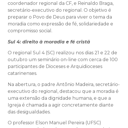
coordenador regional da CF, e Reinaldo Braga,
secretário-executivo do regional. O objetivo é
preparar o Povo de Deus para viver o tema da
moradia como expressão de fé, solidariedade e
compromisso social.
Sul 4: direito à moradia e fé cristã
O regional Sul 4 (SC) realizou nos dias 21 e 22 de
outubro um seminário on-line com cerca de 100
participantes de Dioceses e Arquidioceses
catarinenses.
Na abertura, o padre Antônio Madeira, secretário-
executivo do regional, destacou que a moradia é
uma extensão da dignidade humana, e que a
Igreja é chamada a agir concretamente diante
das desigualdades.
O professor Elson Manuel Pereira (UFSC)