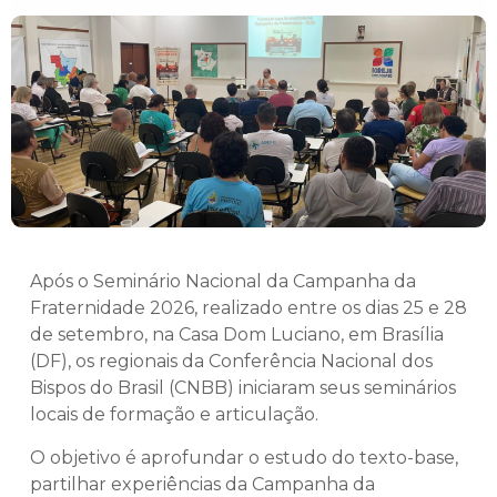
Após o Seminário Nacional da Campanha da
Fraternidade 2026, realizado entre os dias 25 e 28
de setembro, na Casa Dom Luciano, em Brasília
(DF), os regionais da Conferência Nacional dos
Bispos do Brasil (CNBB) iniciaram seus seminários
locais de formação e articulação.
O objetivo é aprofundar o estudo do texto-base,
partilhar experiências da Campanha da