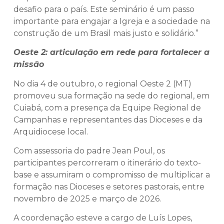
desafio para o país. Este seminário é um passo
importante para engajar a Igreja e a sociedade na
construção de um Brasil mais justo e solidário.”
Oeste 2: articulação em rede para fortalecer a
missão
No dia 4 de outubro, o regional Oeste 2 (MT)
promoveu sua formação na sede do regional, em
Cuiabá, com a presença da Equipe Regional de
Campanhas e representantes das Dioceses e da
Arquidiocese local.
Com assessoria do padre Jean Poul, os
participantes percorreram o itinerário do texto-
base e assumiram o compromisso de multiplicar a
formação nas Dioceses e setores pastorais, entre
novembro de 2025 e março de 2026.
A coordenação esteve a cargo de Luís Lopes,