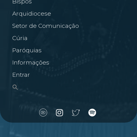
Bispos
Arquidiocese
Setor de Comunicação
Cúria
Paróquias
Informações
Entrar