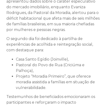
apresentou dados sobre o caráter especulativo
do mercado imobiliário, enquanto Evaniza
Rodrigues, da Pastoral da Moradia, alertou para o
déficit habitacional que afeta mais de seis milhões
de famílias brasileiras, em sua maioria chefiadas
por mulheres e pessoas negras.
O segundo dia foi dedicado à partilha de
experiências de acolhida e reintegração social,
com destaque para:
Casa Santo Egídio (Joinville),
Pastoral do Povo de Rua (Criciúma e
Palhoça),
Projeto “Moradia Primeiro”, que oferece
moradia assistida a famílias em situação de
vulnerabilidade.
Testemunhos de beneficiados emocionaram os
participantes e reforçaram o impacto