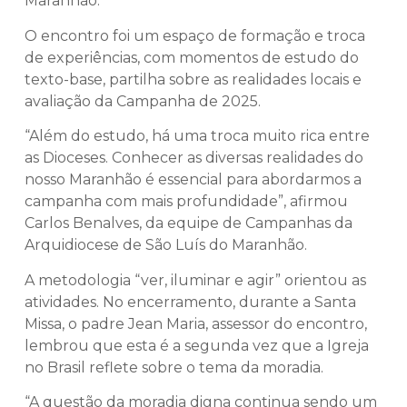
Maranhão.
O encontro foi um espaço de formação e troca
de experiências, com momentos de estudo do
texto-base, partilha sobre as realidades locais e
avaliação da Campanha de 2025.
“Além do estudo, há uma troca muito rica entre
as Dioceses. Conhecer as diversas realidades do
nosso Maranhão é essencial para abordarmos a
campanha com mais profundidade”, afirmou
Carlos Benalves, da equipe de Campanhas da
Arquidiocese de São Luís do Maranhão.
A metodologia “ver, iluminar e agir” orientou as
atividades. No encerramento, durante a Santa
Missa, o padre Jean Maria, assessor do encontro,
lembrou que esta é a segunda vez que a Igreja
no Brasil reflete sobre o tema da moradia.
“A questão da moradia digna continua sendo um