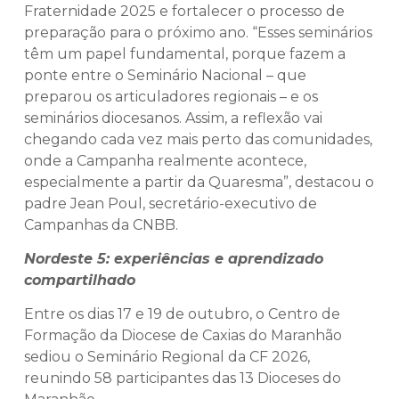
Fraternidade 2025 e fortalecer o processo de
preparação para o próximo ano. “Esses seminários
têm um papel fundamental, porque fazem a
ponte entre o Seminário Nacional – que
preparou os articuladores regionais – e os
seminários diocesanos. Assim, a reflexão vai
chegando cada vez mais perto das comunidades,
onde a Campanha realmente acontece,
especialmente a partir da Quaresma”, destacou o
padre Jean Poul, secretário-executivo de
Campanhas da CNBB.
Nordeste 5: experiências e aprendizado
compartilhado
Entre os dias 17 e 19 de outubro, o Centro de
Formação da Diocese de Caxias do Maranhão
sediou o Seminário Regional da CF 2026,
reunindo 58 participantes das 13 Dioceses do