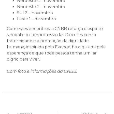
Nordeste 4 – novembro
Nordeste 2 – novembro
Sul 2 – novembro
Leste 1 – dezembro
Com esses encontros, a CNBB reforça o espírito
sinodal e o compromisso das Dioceses com a
fraternidade e a promoção da dignidade
humana, inspirada pelo Evangelho e guiada pela
esperança de que toda pessoa tenha um lar
digno para viver.
Com foto e informações da CNBB.