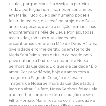
títulos, porque Maria é a discípula perfeita.
Toda a perfeição humana, nós encontramos
em Maria. Tudo que o ser humano poderia
fazer de melhor, que está no projeto de Deus
antes do pecado, que é a criação humana, nós
encontramos na Mãe de Deus. Por isso, todas
as virtudes, todas as qualidades, nós
encontramos sempre na Mãe de Deus. Há uma
diversidade enorme de títulos em torno de
Maria Santíssima, mas o título colocado pelo
povo cubano à Padroeira nacional é Nossa
Senhora da Caridade. E o que é a caridade? É o
amor. Por providência, hoje estamos com a
imagem do Sagrado Coração de Jesus e a
imagem de Nossa Senhora da Caridade lado a
lado no altar. De fato, Nossa Senhora foi aquela
que melhor compreendeu o coração do seu
Filho. Por isso, Maria nos ama com a caridade e