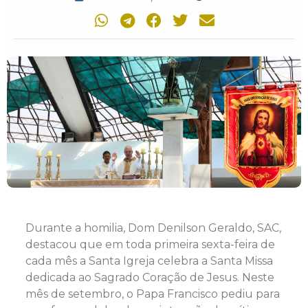
Durante a homilia, Dom Denilson Geraldo, SAC,
destacou que em toda primeira sexta-feira de
cada mês a Santa Igreja celebra a Santa Missa
dedicada ao Sagrado Coração de Jesus. Neste
mês de setembro, o Papa Francisco pediu para