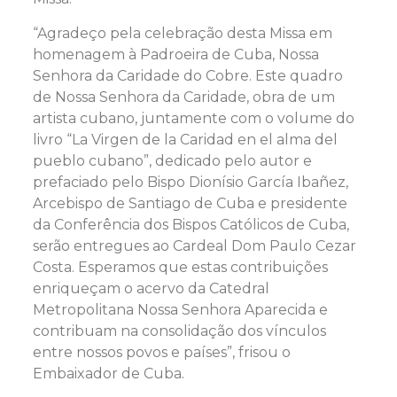
“Agradeço pela celebração desta Missa em
homenagem à Padroeira de Cuba, Nossa
Senhora da Caridade do Cobre. Este quadro
de Nossa Senhora da Caridade, obra de um
artista cubano, juntamente com o volume do
livro “La Virgen de la Caridad en el alma del
pueblo cubano”, dedicado pelo autor e
prefaciado pelo Bispo Dionísio García Ibañez,
Arcebispo de Santiago de Cuba e presidente
da Conferência dos Bispos Católicos de Cuba,
serão entregues ao Cardeal Dom Paulo Cezar
Costa. Esperamos que estas contribuições
enriqueçam o acervo da Catedral
Metropolitana Nossa Senhora Aparecida e
contribuam na consolidação dos vínculos
entre nossos povos e países”, frisou o
Embaixador de Cuba.