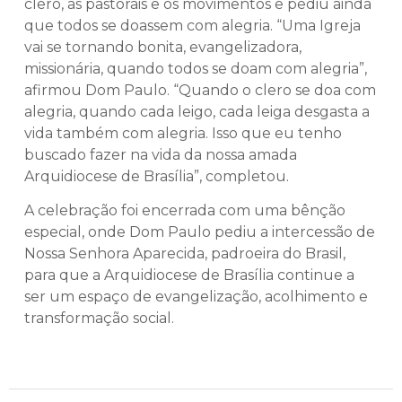
clero, as pastorais e os movimentos e pediu ainda
que todos se doassem com alegria. “Uma Igreja
vai se tornando bonita, evangelizadora,
missionária, quando todos se doam com alegria”,
afirmou Dom Paulo. “Quando o clero se doa com
alegria, quando cada leigo, cada leiga desgasta a
vida também com alegria. Isso que eu tenho
buscado fazer na vida da nossa amada
Arquidiocese de Brasília”, completou.
A celebração foi encerrada com uma bênção
especial, onde Dom Paulo pediu a intercessão de
Nossa Senhora Aparecida, padroeira do Brasil,
para que a Arquidiocese de Brasília continue a
ser um espaço de evangelização, acolhimento e
transformação social.