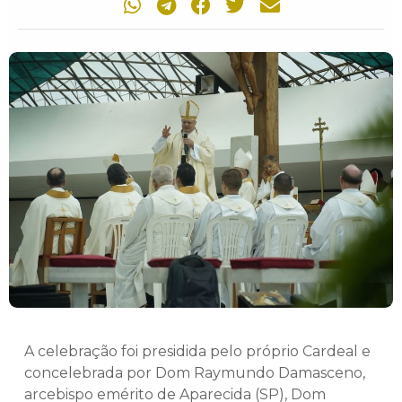
A celebração foi presidida pelo próprio Cardeal e
concelebrada por Dom Raymundo Damasceno,
arcebispo emérito de Aparecida (SP), Dom