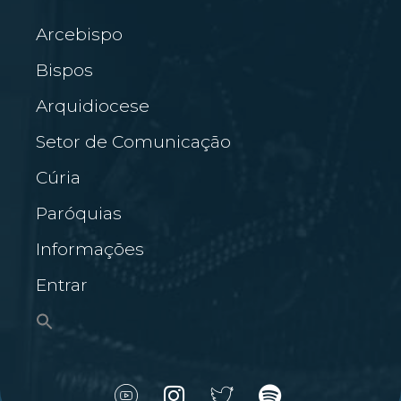
Arcebispo
Bispos
Arquidiocese
Setor de Comunicação
Cúria
Paróquias
Informações
Entrar