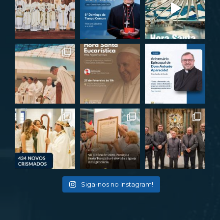
Siga-nos no Instagram!