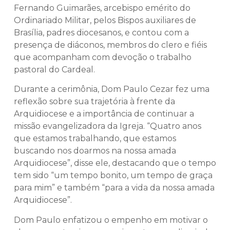
Fernando Guimarães, arcebispo emérito do
Ordinariado Militar, pelos Bispos auxiliares de
Brasília, padres diocesanos, e contou com a
presença de diáconos, membros do clero e fiéis
que acompanham com devoção o trabalho
pastoral do Cardeal.
Durante a cerimônia, Dom Paulo Cezar fez uma
reflexão sobre sua trajetória à frente da
Arquidiocese e a importância de continuar a
missão evangelizadora da Igreja. “Quatro anos
que estamos trabalhando, que estamos
buscando nos doarmos na nossa amada
Arquidiocese”, disse ele, destacando que o tempo
tem sido “um tempo bonito, um tempo de graça
para mim” e também “para a vida da nossa amada
Arquidiocese”.
Dom Paulo enfatizou o empenho em motivar o