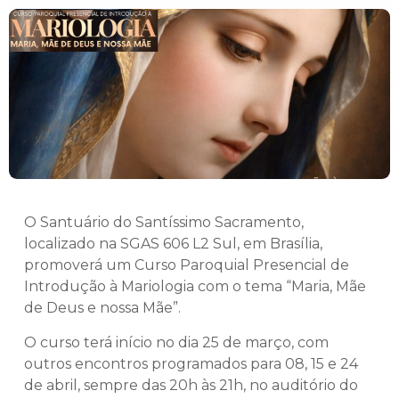
O Santuário do Santíssimo Sacramento,
localizado na SGAS 606 L2 Sul, em Brasília,
promoverá um Curso Paroquial Presencial de
Introdução à Mariologia com o tema “Maria, Mãe
de Deus e nossa Mãe”.
O curso terá início no dia 25 de março, com
outros encontros programados para 08, 15 e 24
de abril, sempre das 20h às 21h, no auditório do