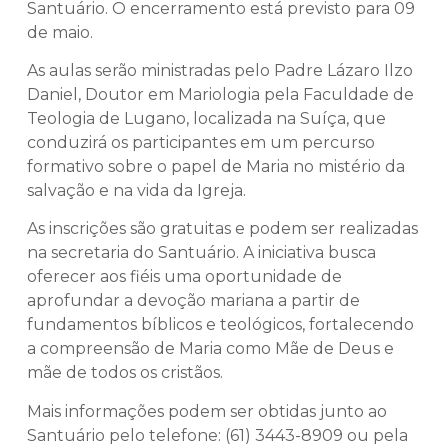
Santuário. O encerramento está previsto para 09
de maio.
As aulas serão ministradas pelo Padre Lázaro Ilzo
Daniel, Doutor em Mariologia pela Faculdade de
Teologia de Lugano, localizada na Suíça, que
conduzirá os participantes em um percurso
formativo sobre o papel de Maria no mistério da
salvação e na vida da Igreja.
As inscrições são gratuitas e podem ser realizadas
na secretaria do Santuário. A iniciativa busca
oferecer aos fiéis uma oportunidade de
aprofundar a devoção mariana a partir de
fundamentos bíblicos e teológicos, fortalecendo
a compreensão de Maria como Mãe de Deus e
mãe de todos os cristãos.
Mais informações podem ser obtidas junto ao
Santuário pelo telefone: (61) 3443-8909 ou pela