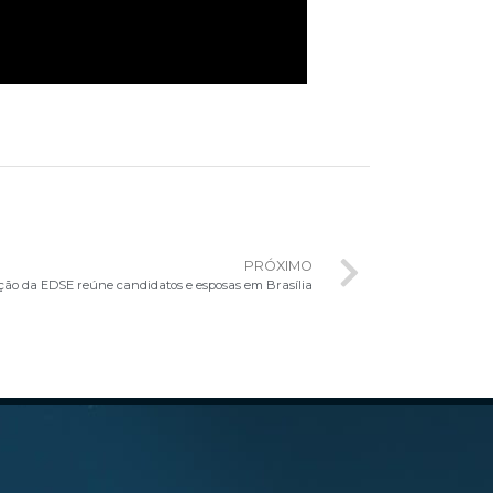
PRÓXIMO
ão da EDSE reúne candidatos e esposas em Brasília