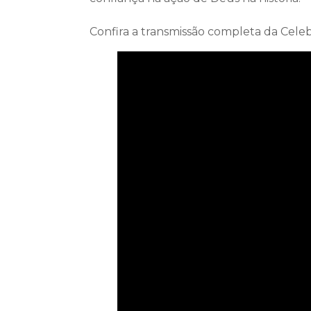
Confira a transmissão completa da Celeb