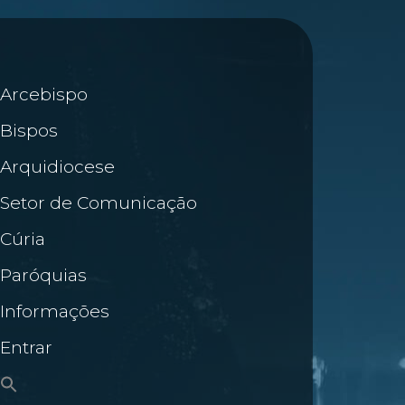
Arcebispo
Bispos
Arquidiocese
Setor de Comunicação
Cúria
Paróquias
Informações
Entrar