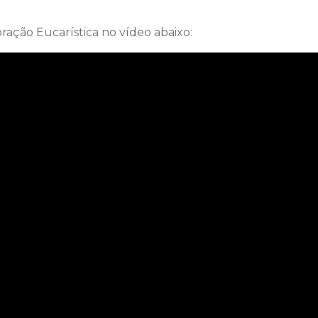
ração Eucarística no vídeo abaixo: