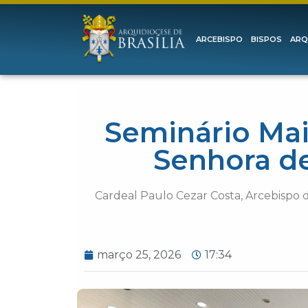
ARCEBISPO
BISPOS
ARQ
Seminário Mai
Senhora de
Cardeal Paulo Cezar Costa, Arcebispo d
março 25, 2026
17:34