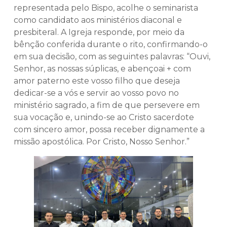
representada pelo Bispo, acolhe o seminarista
como candidato aos ministérios diaconal e
presbiteral. A Igreja responde, por meio da
bênção conferida durante o rito, confirmando-o
em sua decisão, com as seguintes palavras: “Ouvi,
Senhor, as nossas súplicas, e abençoai + com
amor paterno este vosso filho que deseja
dedicar-se a vós e servir ao vosso povo no
ministério sagrado, a fim de que persevere em
sua vocação e, unindo-se ao Cristo sacerdote
com sincero amor, possa receber dignamente a
missão apostólica. Por Cristo, Nosso Senhor.”