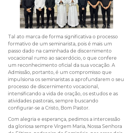
Tal ato marca de forma significativa o processo
formativo de um seminarista, pois é mais um
passo dado na caminhada de discernimento
vocacional rumo ao sacerdócio, o que confere
um reconhecimento oficial da sua vocação. A
Admissão, portanto, é um compromisso que
impulsiona os seminaristas a aprofundarem o seu
processo de discernimento vocacional,
intensificando a vida de oração, os estudos e as
atividades pastorais, sempre buscando
configurar-se a Cristo, Bom Pastor.
Com alegria e esperança, pedimos a intercessão
da gloriosa sempre Virgem Maria, Nossa Senhora