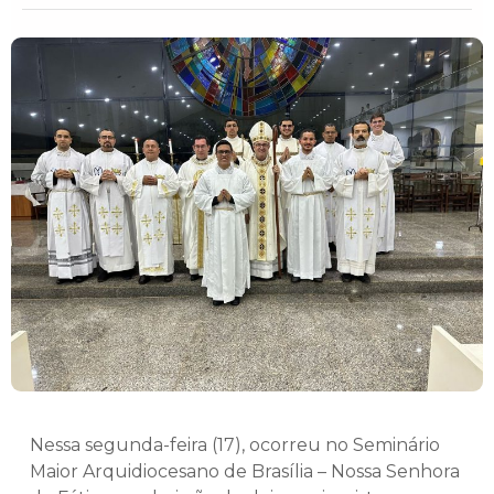
Nessa segunda-feira (17), ocorreu no Seminário
Maior Arquidiocesano de Brasília – Nossa Senhora