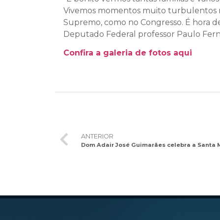
Vivemos momentos muito turbulentos no 
Supremo, como no Congresso. É hora de
Deputado Federal professor Paulo Fer
Confira a galeria de fotos aqui
ANTERIOR