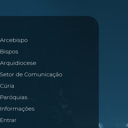
Arcebispo
Bispos
Arquidiocese
Setor de Comunicação
Cúria
Paróquias
Informações
Entrar