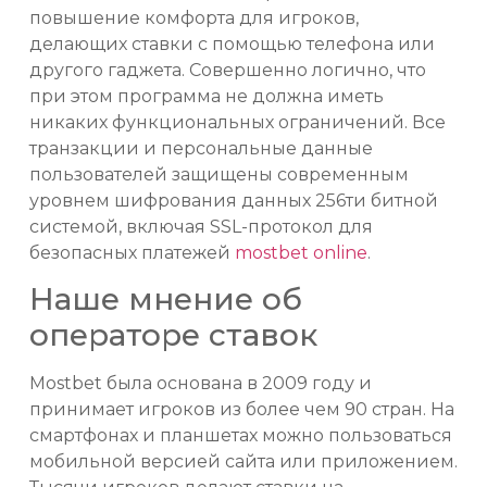
повышение комфорта для игроков,
делающих ставки с помощью телефона или
другого гаджета. Совершенно логично, что
при этом программа не должна иметь
никаких функциональных ограничений. Все
транзакции и персональные данные
пользователей защищены современным
уровнем шифрования данных 256ти битной
системой, включая SSL-протокол для
безопасных платежей
mostbet online
.
Наше мнение об
операторе ставок
Mostbet была основана в 2009 году и
принимает игроков из более чем 90 стран. На
смартфонах и планшетах можно пользоваться
мобильной версией сайта или приложением.