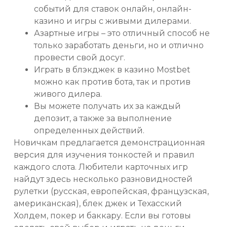
событий для ставок онлайн, онлайн-
казино и игры с живыми дилерами.
Азартные игры – это отличный способ не
только заработать деньги, но и отлично
провести свой досуг.
Играть в блэкджек в казино Mostbet
можно как против бота, так и против
живого дилера.
Вы можете получать их за каждый
депозит, а также за выполнение
определенных действий.
Новичкам предлагается демонстрационная
версия для изучения тонкостей и правил
каждого слота. Любители карточных игр
найдут здесь несколько разновидностей
рулетки (русская, европейская, французская,
американская), блек джек и Техасский
Холдем, покер и баккару. Если вы готовы