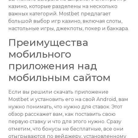
казино, которые разделены на несколько
важных категорий. Mostbet предлагает
большой выбор игр казино, включая слоты,
настольные игры, джекпоты, покер и баккара.
Преимущества
мобильного
приложения над
мобильным сайтом
Если вы решили скачать приложение
Mostbet и установить его на свой Android, вам
нужно понимать, что нужно для ставок. Этот
обзор расскажет вам, как поставить свою
первую ставку и что для этого нужно. Сразу
отметим, что бонусы не бесплатные, все они
отыгрываются по вейджеру, установленному