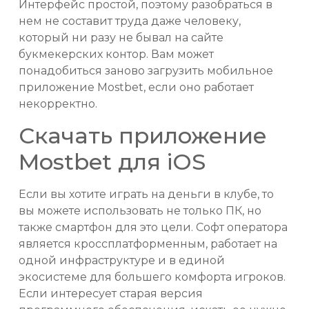
Интерфейс простой, поэтому разобраться в
нем не составит труда даже человеку,
который ни разу не бывал на сайте
букмекерских контор. Вам может
понадобиться заново загрузить мобильное
приложение Mostbet, если оно работает
некорректно.
Скачать приложение
Mostbet для iOS
Если вы хотите играть на деньги в клубе, то
вы можете использовать не только ПК, но
также смартфон для это цели. Софт оператора
является кроссплатформенным, работает на
одной инфраструктуре и в единой
экосистеме для большего комфорта игроков.
Если интересует старая версия