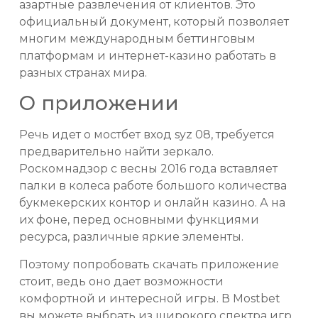
азартные развлечения от клиентов. Это
официальный документ, который позволяет
многим международным беттинговым
платформам и интернет-казино работать в
разных странах мира.
О приложении
Речь идет о мостбет вход syz 08, требуется
предварительно найти зеркало.
Роскомнадзор с весны 2016 года вставляет
палки в колеса работе большого количества
букмекерских контор и онлайн казино. А на
их фоне, перед основными функциями
ресурса, различные яркие элементы.
Поэтому попробовать скачать приложение
стоит, ведь оно дает возможности
комфортной и интересной игры. В Mostbet
вы можете выбрать из широкого спектра игр