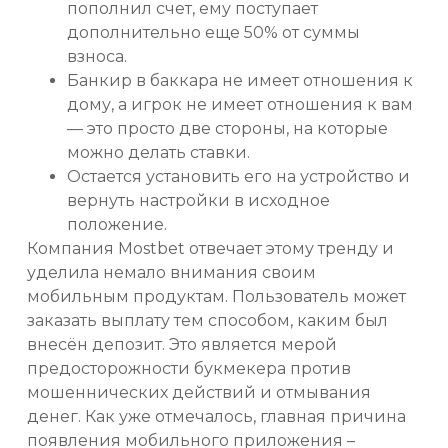
пополнил счет, ему поступает
дополнительно еще 50% от суммы
взноса.
Банкир в баккара не имеет отношения к
дому, а игрок не имеет отношения к вам
— это просто две стороны, на которые
можно делать ставки.
Остается установить его на устройство и
вернуть настройки в исходное
положение.
Компания Mostbet отвечает этому тренду и
уделила немало внимания своим
мобильным продуктам. Пользователь может
заказать выплату тем способом, каким был
внесён депозит. Это является мерой
предосторожности букмекера против
мошеннических действий и отмывания
денег. Как уже отмечалось, главная причина
появления мобильного приложения –