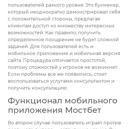
пользователей разного уровня. Это букмекер,
который неоднократно демонстрировал себя
с положительной стороны, предлагая
клиентам доступ ко множеству интересных
возможностей. Как правило, получить
определенное поощрение не будет сложной
задачей. Для пользователей есть и
мобильное приложение и мобильная версия
сайта. Процедура отличается простотой,
поэтому сложностей у игроков не возникнет.
Если проблемы все же появились, стоит
воспользоваться услугами консультантом и
получить консультацию.
Функционал мобильного
приложения Мостбет
Во втором случае пользователь играет против