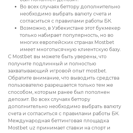
Во всех случаях беттору дополнительно
необходимо выбрать валюту счета и
согласиться с правилами работы БК.
Возможно, в Узбекистане этот букмекер
только набирает популярность, но во
многих европейских странах Mostbet
имеет многотысячную клиентскую базу.
С Mostbet вы можете быть уверены, что
получите подлинный и полностью
захватывающий игровой опыт mostbet.
Обратите внимание, что выводить средства
пользователю разрешается только тем же
способом, которым ранее был пополнен
депозит. Во всех случаях беттору
дополнительно необходимо выбрать валюту
счета и согласиться с правилами работы БК.
Международная беттинговая площадка
Mostbet uz принимает ставки на спорт и