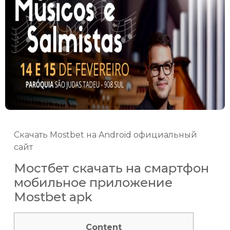
Скачать Mostbet на Android официальный
сайт
Мостбет скачать на смартфон
мобильное приложение
Mostbet apk
Content