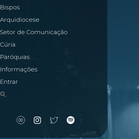
Bispos
Arquidiocese
Setor de Comunicação
Cúria
Paróquias
Informações
Entrar