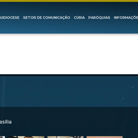
UIDIOCESE
SETOR DE COMUNICAÇÃO
CÚRIA
PARÓQUIAS
INFORMAÇÕ
silia